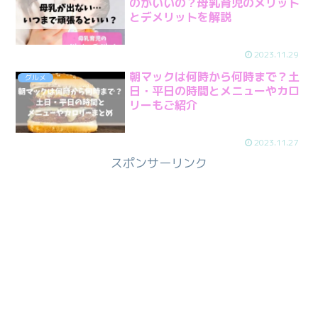
のがいいの？母乳育児のメリット
とデメリットを解説
2023.11.29
朝マックは何時から何時まで？土
グルメ
日・平日の時間とメニューやカロ
リーもご紹介
2023.11.27
スポンサーリンク