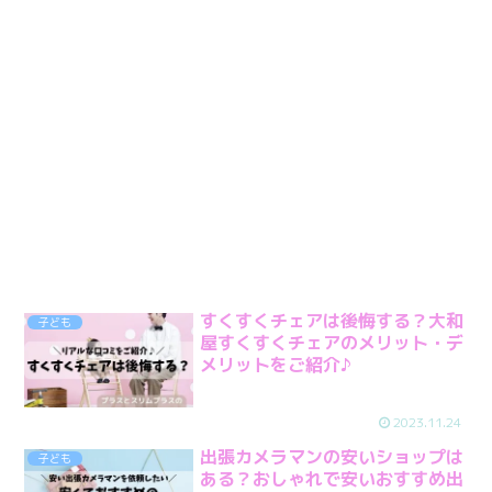
すくすくチェアは後悔する？大和
子ども
屋すくすくチェアのメリット・デ
メリットをご紹介♪
2023.11.24
出張カメラマンの安いショップは
子ども
ある？おしゃれで安いおすすめ出