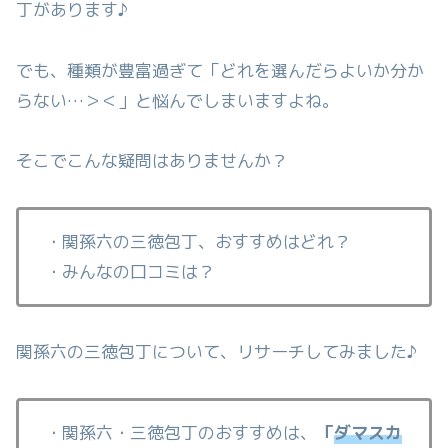
丁があります♪
でも、種類が豊富過ぎて「どれを選んだらよいか分か
らない…＞＜」と悩んでしまいますよね。
そこでこんな疑問はありませんか？
・関孫六の三徳包丁、おすすめはどれ？
・みんなの口コミは？
関孫六の三徳包丁について、リサーチしてみました♪
・関孫六・三徳包丁のおすすめは、
「
ダマスカ