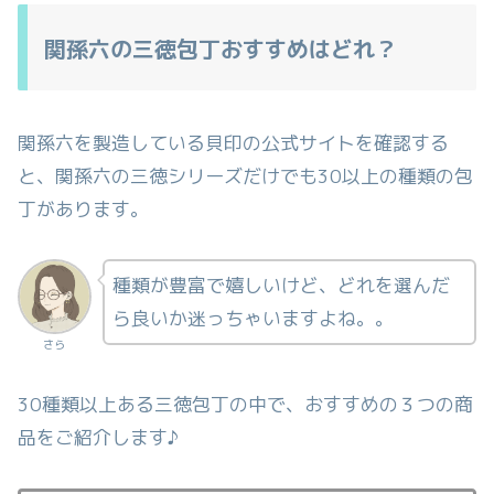
関孫六の三徳包丁おすすめはどれ？
関孫六を製造している貝印の公式サイトを確認する
と、関孫六の三徳シリーズだけでも30以上の種類の包
丁があります。
種類が豊富で嬉しいけど、どれを選んだ
ら良いか迷っちゃいますよね。。
さら
30種類以上ある三徳包丁の中で、おすすめの３つの商
品をご紹介します♪