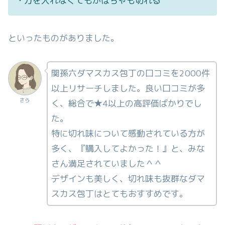
・力を入れなくてもかぼちゃも切れる
といったものがありました。
関孫六ダマスカス包丁の口コミを2000件
以上リサーチしました。良い口コミが多
さら
く、総合で★4以上の高評価ばかりでし
た。
特に切れ味について感動されている方が
多く、『購入してよかった！』と、みな
さん満足されていました＾＾
デザインも美しく、切れ味も抜群なダマ
スカス包丁はとてもおすすめです。