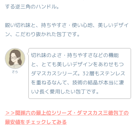
する逆三角のハンドル。
鋭い切れ味と、持ちやすさ・使い心地、美しいデザイ
ン、こだわり抜かれた包丁です。
切れ味のよさ・持ちやすさなどの機能
と、とても美しいデザインをあわせもつ
さら
ダマスカスシリーズ。32層もステンレス
を重ねるなんて、技術の結晶が本当に凄
い♪長く愛用したい包丁です。
＞＞関孫六の最上位シリーズ・ダマスカス三徳包丁の
最安値をチェックしてみる