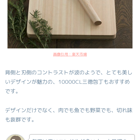
画像引用：楽天市場
背側と刃側のコントラストが波のようで、とても美し
いデザインが魅力の、10000CL三徳包丁もおすすめ
です。
デザインだけでなく、肉でも魚でも野菜でも、切れ味
も抜群です。