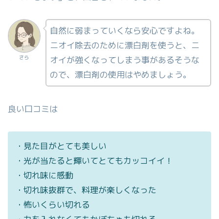
自然に弱まっていくなら安心ですよね。
ニオイ除去のために漂白剤を使うと、ニ
さら
オイが強くなってしまう事があるそうな
ので、漂白剤の使用はやめましょう。
良い口コミは
・見た目がとても美しい
・光が当たると輝いてとてもカッコイイ！
・切れ味に感動
・切れ味抜群で、料理が楽しくなった
・怖いくらい切れる