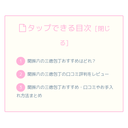
タップできる目次
関孫六の三徳包丁おすすめはどれ？
関孫六の三徳包丁の口コミ評判をレビュー
関孫六の三徳包丁おすすめ・口コミやお手入
れ方法まとめ