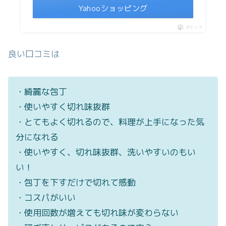
Yahooショッピング
ポチップ
良い口コミは
・綺麗な包丁
・使いやすく切れ味抜群
・とてもよく切れるので、料理が上手になった気
分になれる
・使いやすく、切れ味抜群、洗いやすいのもい
い！
・包丁を下すだけで切れて感動
・コスパがいい
・使用回数が増えても切れ味が変わらない