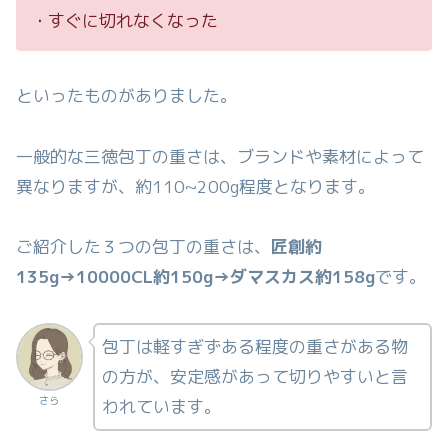
・すぐに切れなくなった
といったものがありました。
一般的な三徳包丁の重さは、ブランドや素材によって
異なりますが、約110~200g程度となります。
ご紹介した３つの包丁の重さは、
匠創約
135g→10000CL約150g→ダマスカス約158g
です。
包丁は軽すぎずある程度の重さがある物
の方が、安定感があって切りやすいと言
さら
われています。