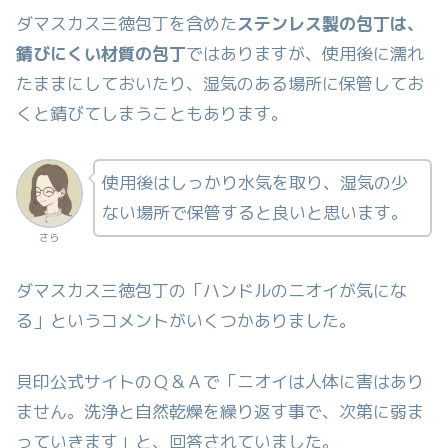
ダマスカス三徳包丁を含めた
ステンレス製の包丁は、
錆びにくい材質の包丁
ではありますが、使用後に濡れ
たままにしておいたり、湿気のある場所に保管してお
くと錆びてしまうこともあります。
使用後はしっかり水気を取り、湿気の少
ない場所で保管すると良いと思います。
さら
ダマスカス三徳包丁の「ハンドルのニオイが気にな
る」というコメントがいくつかありました。
貝印公式サイトのＱ＆Ａで「ニオイは人体に害はあり
ません。洗浄と自然乾燥を繰り返す事で、次第に弱ま
っていきます」と、回答されていました。