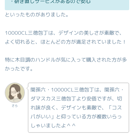
・研ぎ直しサービスがあるので安心
といったものがありました。
10000CL三徳包丁は、デザインの美しさが素敵で、
よく切れると、ほとんどの方が満足されていました！
特に木目調のハンドルが気に入って購入された方が多
かったです。
関孫六・10000CL三徳包丁は、関孫六・
ダマスカス三徳包丁より安価ですが、切
さら
れ味が良く、デザインも素敵で、「コス
パがいい」と仰っている方が複数いらっ
しゃいましたよ＾＾