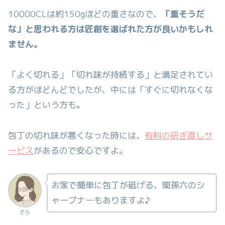
10000CLは約150gほどの重さなので、
「重そうだ
な」と思われる方は匠創を選ばれた方が良いかもしれ
ません。
「よく切れる」「切れ味が持続する」と満足されてい
る方がほどんどでしたが、中には「すぐに切れなくな
った」という方も。
包丁の切れ味が悪くなった時には、
有料の研ぎ直しサ
ービス
があるので安心ですよ。
お家で簡単に包丁が砥げる、関孫六のシ
ャープナーもありますよ♪
さら