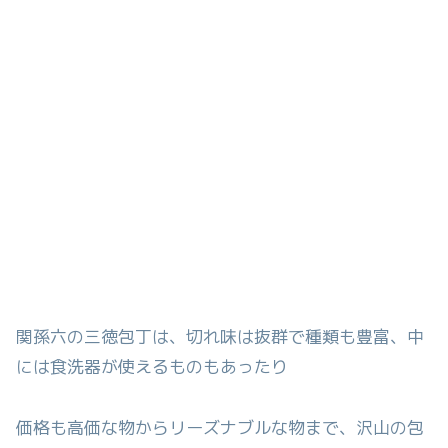
関孫六の三徳包丁は、切れ味は抜群で種類も豊富、中
には食洗器が使えるものもあったり
価格も高価な物からリーズナブルな物まで、沢山の包