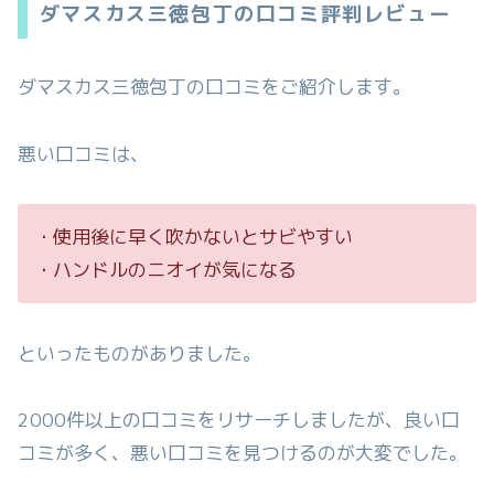
ダマスカス三徳包丁の口コミ評判レビュー
ダマスカス三徳包丁の口コミをご紹介します。
悪い口コミは、
・使用後に早く吹かないとサビやすい
・ハンドルのニオイが気になる
といったものがありました。
2000件以上の口コミをリサーチしましたが、良い口
コミが多く、悪い口コミを見つけるのが大変でした。