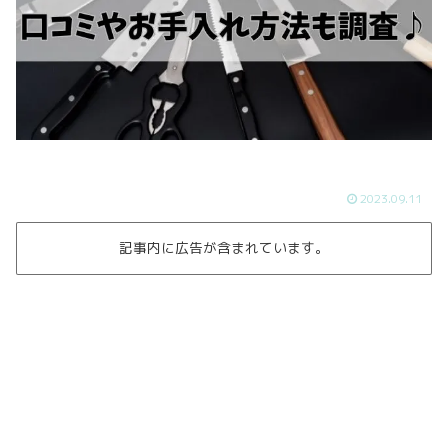
2023.09.11
記事内に広告が含まれています。