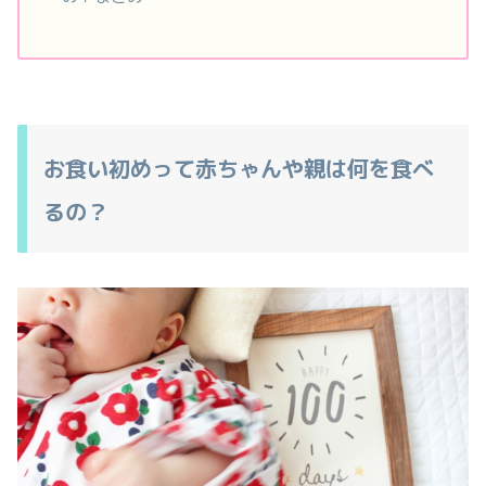
お食い初めって赤ちゃんや親は何を食べ
るの？