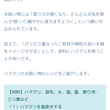
お吸い物には「吸う力が強くなり、どんどんお乳を飲
んで(吸って)健やかに育ちますように」という願いが
込められています。
加えて、「ぴったり重なった二枚貝が相性の良い夫婦
をイメージさせる」として、具材にハマグリを使うこ
とが多いです。
ハマグリのお吸い物のレシピをご紹介します。
【材料】ハマグリ、昆布、水、酒、塩 飾り用：
三つ葉など
（１）ハマグリを塩抜きする