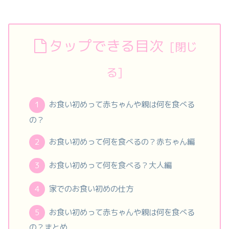
タップできる目次
お食い初めって赤ちゃんや親は何を食べる
の？
お食い初めって何を食べるの？赤ちゃん編
お食い初めって何を食べる？大人編
家でのお食い初めの仕方
お食い初めって赤ちゃんや親は何を食べる
の？まとめ