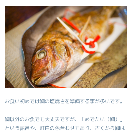
お食い初めでは鯛の塩焼きを準備する事が多いです。
鯛以外のお魚でも大丈夫ですが、「めでたい（鯛）」
という語呂や、紅白の色合わせもあり、古くから鯛は