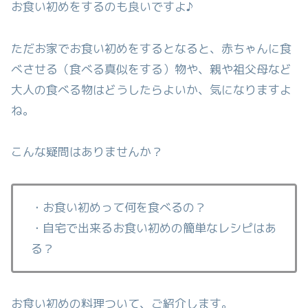
お食い初めをするのも良いですよ♪
ただお家でお食い初めをするとなると、赤ちゃんに食
べさせる（食べる真似をする）物や、親や祖父母など
大人の食べる物はどうしたらよいか、気になりますよ
ね。
こんな疑問はありませんか？
・お食い初めって何を食べるの？
・自宅で出来るお食い初めの簡単なレシピはあ
る？
お食い初めの料理ついて、ご紹介します。