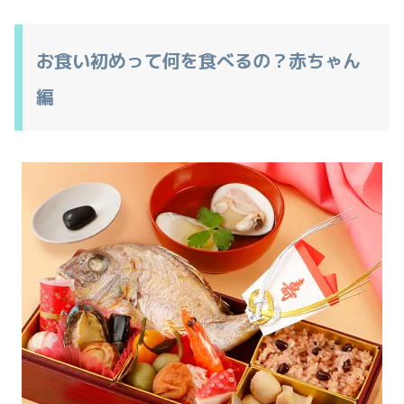
お食い初めって何を食べるの？赤ちゃん
編