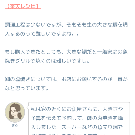
【楽天レシピ】
調理工程は少ないですが、そもそも生の大きな鯛を購
入するのって難しいですよね。。
もし購入できたとしても、大きな鯛だと一般家庭の魚
焼きグリルで焼くのは難しいですし。
鯛の塩焼きについては、お店にお願いするのが一番か
なと思っています。
私は家の近くにお魚屋さんに、大きさや
予算を伝えて予約して、鯛の塩焼きを購
さら
入しました。スーパーなどの魚売り場で