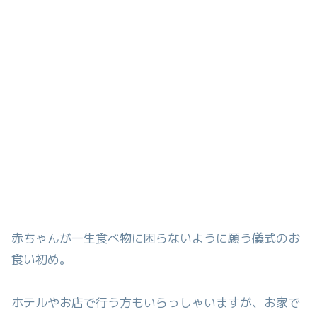
赤ちゃんが一生食べ物に困らないように願う儀式のお
食い初め。
ホテルやお店で行う方もいらっしゃいますが、お家で