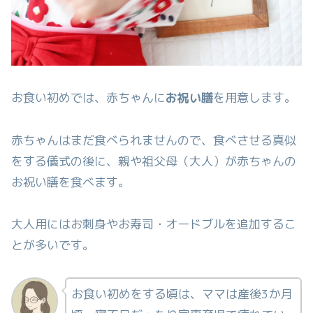
お食い初めでは、赤ちゃんに
お祝い膳
を用意します。
赤ちゃんはまだ食べられませんので、食べさせる真似
をする儀式の後に、親や祖父母（大人）が赤ちゃんの
お祝い膳を食べます。
大人用にはお刺身やお寿司・オードブルを追加するこ
とが多いです。
お食い初めをする頃は、ママは産後3か月