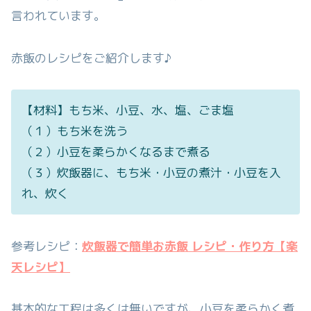
言われています。
赤飯のレシピをご紹介します♪
【材料】もち米、小豆、水、塩、ごま塩
（１）もち米を洗う
（２）小豆を柔らかくなるまで煮る
（３）炊飯器に、もち米・小豆の煮汁・小豆を入
れ、炊く
参考レシピ：
炊飯器で簡単お赤飯 レシピ・作り方【楽
天レシピ】
基本的な工程は多くは無いですが、小豆を柔らかく煮