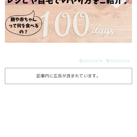
2023.09.14
2023.09.29
記事内に広告が含まれています。