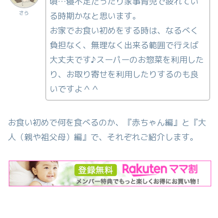
頃…寝不足だったり家事育児で疲れてい
さら
る時期かなと思います。
お家でお食い初めをする時は、なるべく
負担なく、無理なく出来る範囲で行えば
大丈夫です♪スーパーのお惣菜を利用した
り、お取り寄せを利用したりするのも良
いですよ＾＾
お食い初めで何を食べるのか、『赤ちゃん編』と『大
人（親や祖父母）編』で、それぞれご紹介します。