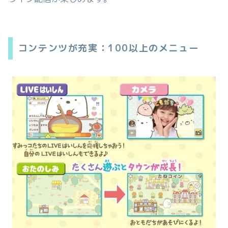
コンテンツが充実：100以上のメニュー