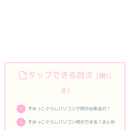
タップできる目次
すみっこぐらしパソコンで何が出来るの？
すみっこぐらしパソコン何ができる？まとめ