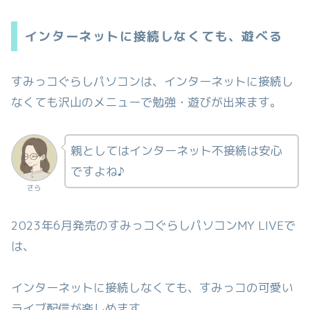
インターネットに接続しなくても、遊べる
すみっコぐらしパソコンは、インターネットに接続し
なくても沢山のメニューで勉強・遊びが出来ます。
親としてはインターネット不接続は安心
ですよね♪
さら
2023年6月発売のすみっコぐらしパソコンMY LIVEで
は、
インターネットに接続しなくても、すみっコの可愛い
ライブ配信が楽しめます。