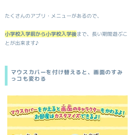
たくさんのアプリ・メニューがあるので、
小学校入学前から小学校入学後
まで、長い期間遊ぶこ
とが出来ます♪
マウスカバーを付け替えると、画面のすみ
っコも変わる