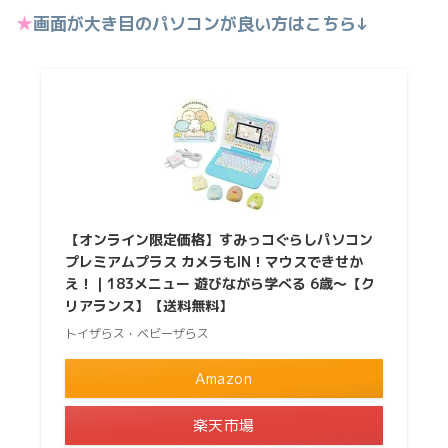
★
画面が大き目のパソコンが良い方はこちら↓
【オンライン限定価格】すみっコぐらしパソコン
プレミアムプラス カメラもIN！マウスできせか
え！｜183メニュー 遊びながら学べる 6歳〜【ク
リアランス】【送料無料】
トイザらス・ベビーザらス
Amazon
楽天市場