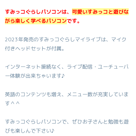
すみっコぐらしパソコンは、
可愛いすみっコと遊びな
がら楽しく学べるパソコン
です。
2023年発売のすみっコぐらしマイライブは、マイク
付きヘッドセットが付属。
インターネット接続なく、ライブ配信・ユーチューバ
ー体験が出来ちゃいます♪
英語のコンテンツも増え、メニュー数が充実していま
す＾＾
すみっコぐらしパソコンで、ぜひお子さんと勉強も遊
びも楽しんで下さい♪