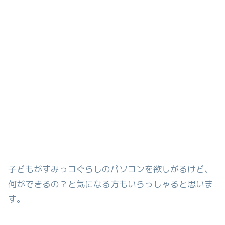
子どもがすみっコぐらしのパソコンを欲しがるけど、
何ができるの？と気になる方もいらっしゃると思いま
す。