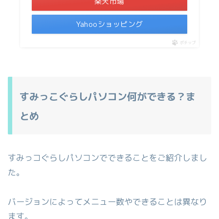
楽天市場
Yahooショッピング
ポチップ
すみっこぐらしパソコン何ができる？ま
とめ
すみっコぐらしパソコンでできることをご紹介しまし
た。
バージョンによってメニュー数やできることは異なり
ます。