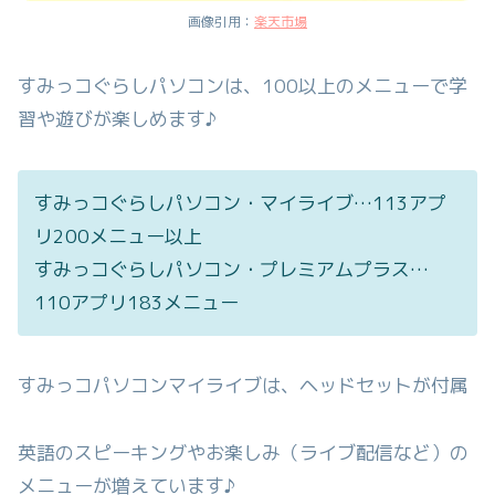
画像引用：
楽天市場
すみっコぐらしパソコンは、100以上のメニューで学
習や遊びが楽しめます♪
すみっコぐらしパソコン・マイライブ…113アプ
リ200メニュー以上
すみっコぐらしパソコン・プレミアムプラス…
110アプリ183メニュー
すみっコパソコンマイライブは、ヘッドセットが付属
英語のスピーキングやお楽しみ（ライブ配信など）の
メニューが増えています♪