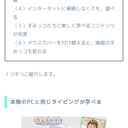
（４）インターネットに接続しなくても、遊べ
る
（５）すみっコたちと楽しく学べるコンテンツ
が充実
（６）マウスカバーを付け替えると、画面のす
みっコも変わる
１つずつご紹介します。
本物のPCと同じタイピングが学べる