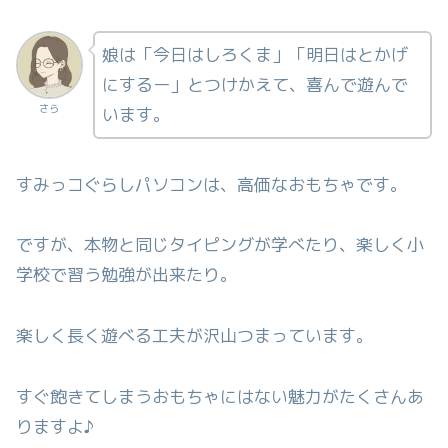
娘は「今日はしろくま」「明日はとかげ
にするー」とつけかえて、喜んで遊んで
さら
います。
すみっコぐらしパソコンは、高価なおもちゃです。
ですが、本物と同じタイピングが学べたり、楽しく小
学校で習う勉強が出来たり。
楽しく長く遊べる工夫が沢山つまっています。
すぐ飽きてしまうおもちゃにはない魅力がたくさんあ
りますよ♪