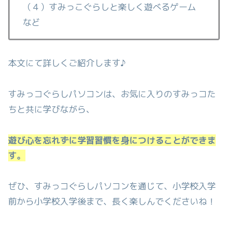
（４）すみっこぐらしと楽しく遊べるゲーム
など
本文にて詳しくご紹介します♪
すみっコぐらしパソコンは、お気に入りのすみっコた
ちと共に学びながら、
遊び心を忘れずに学習習慣を身につけることができま
す。
ぜひ、すみっコぐらしパソコンを通じて、小学校入学
前から小学校入学後まで、長く楽しんでくださいね！