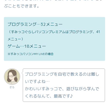
ぶこともできます。
プログラミング…32メニュー
（すみっコぐらしパソコンプレミアムはプログラミング、41
メニュー）
ゲーム…18メニュー
※すみっコパソコンMY LIVEの場合
プログラミングを自宅で教えるのは難し
いですよね…
さら
かわいいすみっコで、遊びながら学んで
くれるなんて、最高です♪