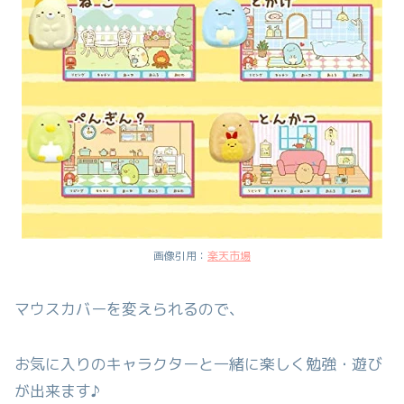
画像引用：
楽天市場
マウスカバーを変えられるので、
お気に入りのキャラクターと一緒に楽しく勉強・遊び
が出来ます♪