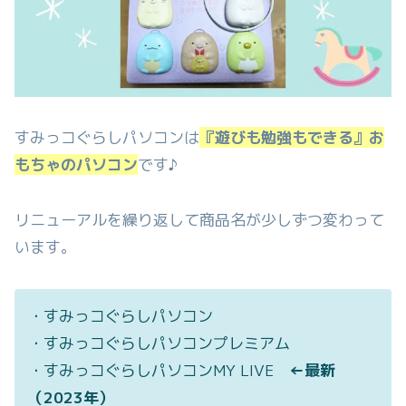
すみっコぐらしパソコンは
『遊びも勉強もできる』お
もちゃのパソコン
です♪
リニューアルを繰り返して商品名が少しずつ変わって
います。
・すみっコぐらしパソコン
・すみっコぐらしパソコンプレミアム
・すみっコぐらしパソコンMY LIVE
←最新
（2023年）