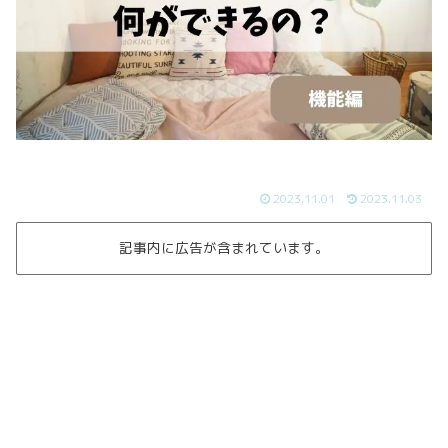
2023.11.01
2023.11.03
記事内に広告が含まれています。