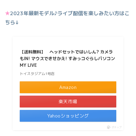
★
2023年最新モデル♪ライブ配信を楽しみたい方はこ
ちら↓
【送料無料】 ヘッドセットではいしん? カメラ
もIN! マウスできせかえ! すみっコぐらしパソコン
MY LIVE
トイスタジアム1号店
Amazon
楽天市場
Yahooショッピング
ポチップ