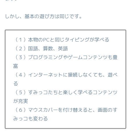
しかし、基本の遊び方は同じです。
（１）本物のPCと同じタイピングが学べる
（２）国語、算数、英語
（３）プログラミングやゲームコンテンツも豊
富
（４）インターネットに接続しなくても、遊べ
る
（５）すみっコたちと楽しく学べるコンテンツ
が充実
（６）マウスカバーを付け替えると、画面のす
みっコも変わる