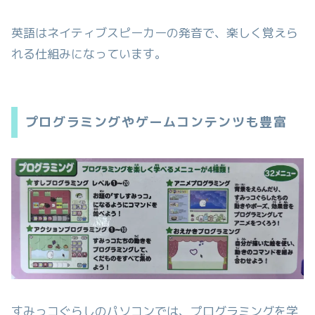
英語はネイティブスピーカーの発音で、楽しく覚えら
れる仕組みになっています。
プログラミングやゲームコンテンツも豊富
すみっコぐらしのパソコンでは、プログラミングを学