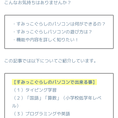
こんなお気持ちはありませんか？
・すみっこぐらしのパソコンは何ができるの？
・すみっこぐらしパソコンの遊び方は？
・機能や内容を詳しく知りたい！
この記事では以下についてご紹介しています。
【すみっこぐらしのパソコンで出来る事】
（１）タイピング学習
（２）「国語」「算数」（小学校低学年レベ
ル）
（３）プログラミングや英語