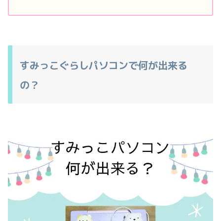
すみっこぐらしパソコンで何が出来る
の？