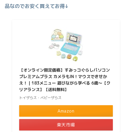
品なのでお安く買えてお得↓
【オンライン限定価格】すみっコぐらしパソコン
プレミアムプラス カメラもIN！マウスできせか
え！｜183メニュー 遊びながら学べる 6歳〜【ク
リアランス】【送料無料】
トイザらス・ベビーザらス
Amazon
楽天市場