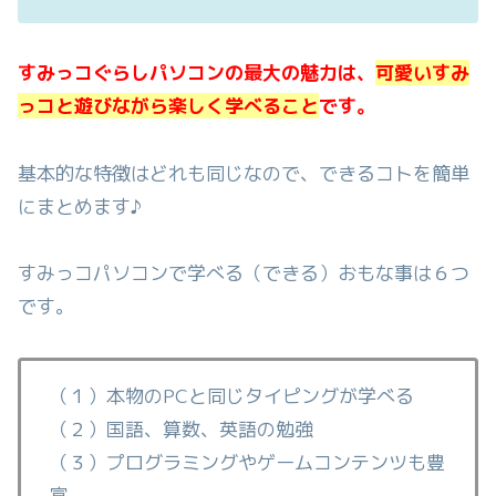
すみっコぐらしパソコンの最大の魅力は、
可愛いすみ
っコと遊びながら楽しく学べること
です。
基本的な特徴はどれも同じなので、できるコトを簡単
にまとめます♪
すみっコパソコンで学べる（できる）おもな事は６つ
です。
（１）本物のPCと同じタイピングが学べる
（２）国語、算数、英語の勉強
（３）プログラミングやゲームコンテンツも豊
富