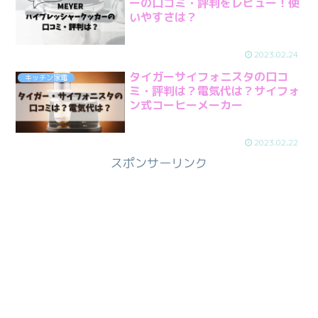
ーの口コミ・評判をレビュー！使
いやすさは？
2023.02.24
タイガーサイフォニスタの口コ
キッチン家電
ミ・評判は？電気代は？サイフォ
ン式コーヒーメーカー
2023.02.22
スポンサーリンク