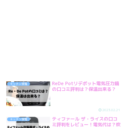
ReDe Potリデポット電気圧力鍋
キッチン家電
の口コミ評判は？保温出来る？
2023.02.21
ティファール ザ・ライスの口コ
キッチン家電
ミ評判をレビュー！電気代は？炊