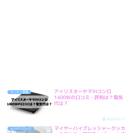
アイリスオーヤマIHコンロ
キッチン家電
1400Wの口コミ・評判は？電気
代は？
2023.02.27
マイヤーハイプレッシャークッカ
キッチングッズ