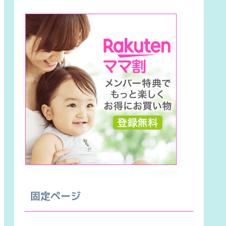
固定ページ