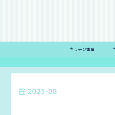
キッチン家電
2023-08