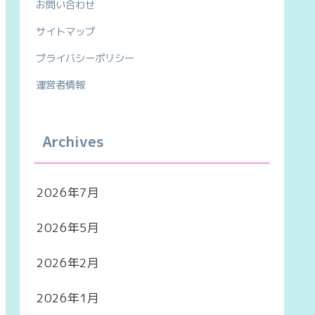
お問い合わせ
サイトマップ
プライバシーポリシー
運営者情報
Archives
2026年7月
2026年5月
2026年2月
2026年1月