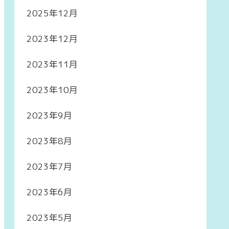
2025年12月
2023年12月
2023年11月
2023年10月
2023年9月
2023年8月
2023年7月
2023年6月
2023年5月