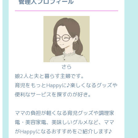
管理人プロフィール
さら
娘2人と夫と暮らす主婦です。
育児をもっとHappyに♪楽しくなるグッズや
便利なサービスを探すのが好き。
ママの負担が軽くなる育児グッズや調理家
電・美容家電、美味しいグルメなど、ママ
がHappyになるおすすめをご紹介します♪