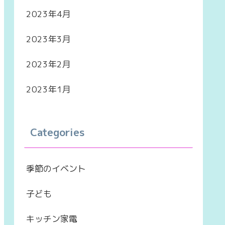
2023年4月
2023年3月
2023年2月
2023年1月
Categories
季節のイベント
子ども
キッチン家電