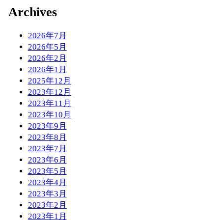
Archives
2026年7月
2026年5月
2026年2月
2026年1月
2025年12月
2023年12月
2023年11月
2023年10月
2023年9月
2023年8月
2023年7月
2023年6月
2023年5月
2023年4月
2023年3月
2023年2月
2023年1月