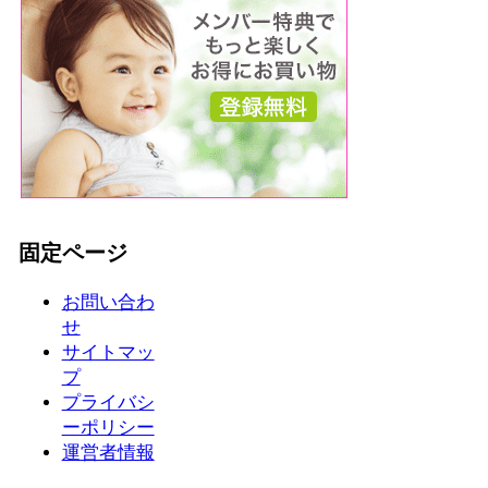
固定ページ
お問い合わ
せ
サイトマッ
プ
プライバシ
ーポリシー
運営者情報