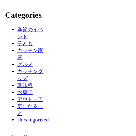
Categories
季節のイベ
ント
子ども
キッチン家
電
グルメ
キッチング
ッズ
調味料
お菓子
アウトドア
気になるこ
と
Uncategorized