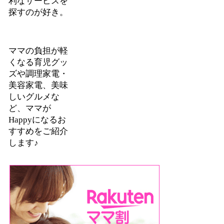
利なサービスを
探すのが好き。
ママの負担が軽
くなる育児グッ
ズや調理家電・
美容家電、美味
しいグルメな
ど、ママが
Happyになるお
すすめをご紹介
します♪