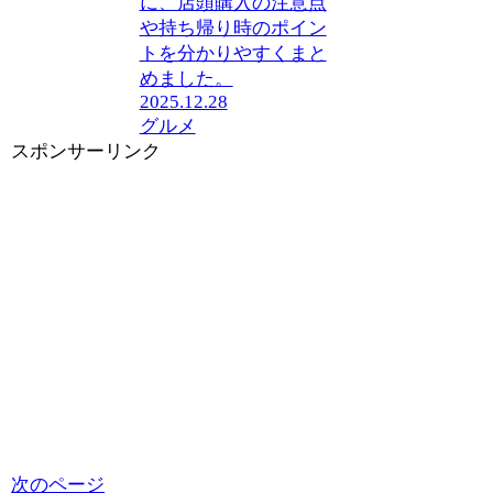
に、店頭購入の注意点
や持ち帰り時のポイン
トを分かりやすくまと
めました。
2025.12.28
グルメ
スポンサーリンク
次のページ