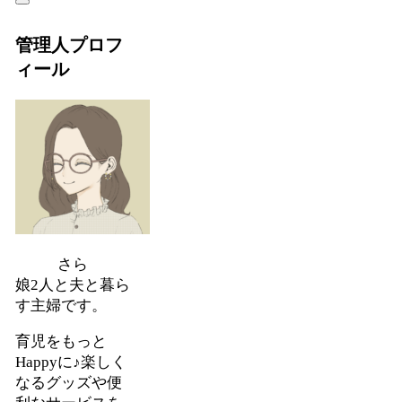
管理人プロフ
ィール
さら
娘2人と夫と暮ら
す主婦です。
育児をもっと
Happyに♪楽しく
なるグッズや便