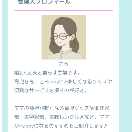
管理人プロフィール
さら
娘2人と夫と暮らす主婦です。
育児をもっとHappyに♪楽しくなるグッズや
便利なサービスを探すのが好き。
ママの負担が軽くなる育児グッズや調理家
電・美容家電、美味しいグルメなど、ママ
がHappyになるおすすめをご紹介します♪