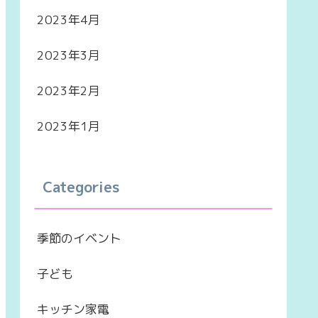
2023年4月
2023年3月
2023年2月
2023年1月
Categories
季節のイベント
子ども
キッチン家電