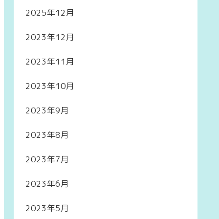
2025年12月
2023年12月
2023年11月
2023年10月
2023年9月
2023年8月
2023年7月
2023年6月
2023年5月