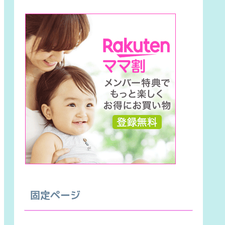
固定ページ