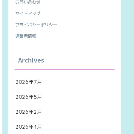
お問い合わせ
サイトマップ
プライバシーポリシー
運営者情報
Archives
2026年7月
2026年5月
2026年2月
2026年1月