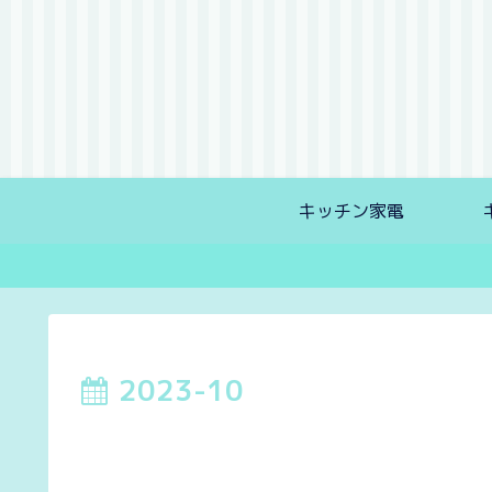
キッチン家電
2023-10