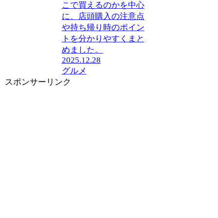
こで買えるのかを中心
に、店頭購入の注意点
や持ち帰り時のポイン
トを分かりやすくまと
めました。
2025.12.28
グルメ
スポンサーリンク