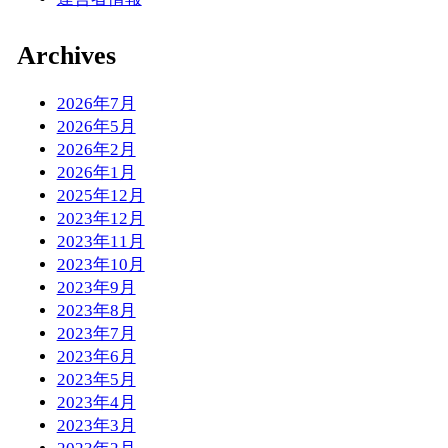
Archives
2026年7月
2026年5月
2026年2月
2026年1月
2025年12月
2023年12月
2023年11月
2023年10月
2023年9月
2023年8月
2023年7月
2023年6月
2023年5月
2023年4月
2023年3月