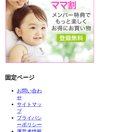
固定ページ
お問い合わ
せ
サイトマッ
プ
プライバシ
ーポリシー
運営者情報