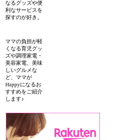
なるグッズや便
利なサービスを
探すのが好き。
ママの負担が軽
くなる育児グッ
ズや調理家電・
美容家電、美味
しいグルメな
ど、ママが
Happyになるお
すすめをご紹介
します♪