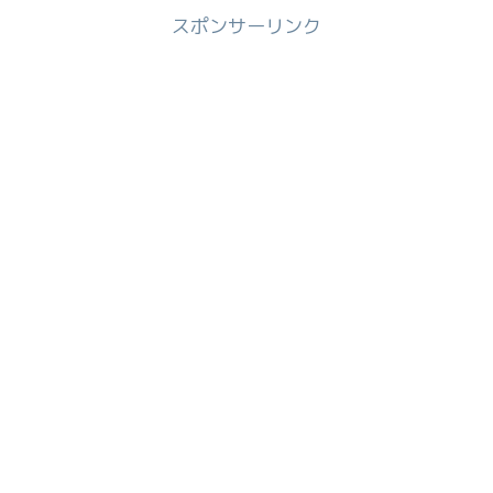
スポンサーリンク