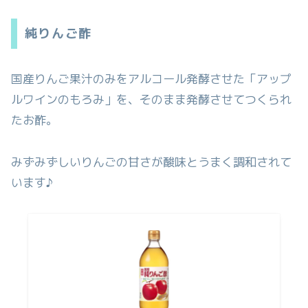
純りんご酢
国産りんご果汁のみをアルコール発酵させた「アップ
ルワインのもろみ」を、そのまま発酵させてつくられ
たお酢。
みずみずしいりんごの甘さが酸味とうまく調和されて
います♪