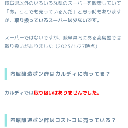
岐阜県以外のいろいろな県のスーパーを散策していて
「あ。ここでも売っているんだ」と思う時もあります
が、
取り扱っているスーパーは少ないです。
スーパーではないですが、岐阜県内にある高島屋では
取り扱いがありました（2023/1/27時点）
内堀醸造ポン酢はカルディに売ってる？
カルディ
では
取り扱いはありませんでした。
内堀醸造ポン酢はコストコに売っている？