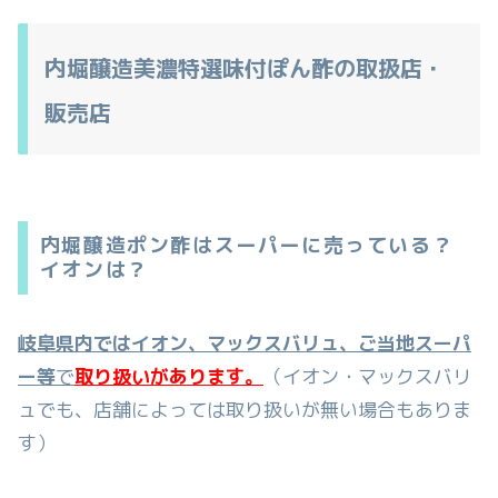
内堀醸造美濃特選味付ぽん酢の取扱店・
販売店
内堀醸造ポン酢はスーパーに売っている？
イオンは？
岐阜県内ではイオン、マックスバリュ、ご当地スーパ
ー等
で
取り扱いがあります。
（イオン・マックスバリ
ュでも、店舗によっては取り扱いが無い場合もありま
す）