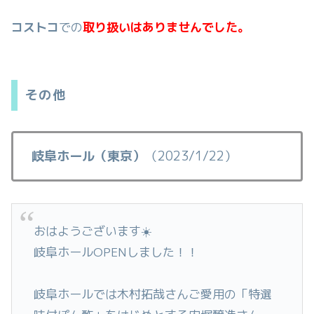
コストコ
での
取り扱いはありませんでした。
その他
岐阜ホール（東京）
（2023/1/22）
おはようございます☀️
岐阜ホールOPENしました！！
岐阜ホールでは木村拓哉さんご愛用の「特選