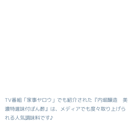
TV番組「家事ヤロウ」でも紹介された『内堀醸造 美
濃特選味付ぽん酢』は、メディアでも度々取り上げら
れる人気調味料です♪