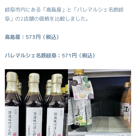
岐阜市内にある「高島屋」と「パレマルシェ名鉄岐
阜」の2店舗の価格を比較しました。
高島屋：573円（税込）
パレマルシェ名鉄岐阜：571円（税込）