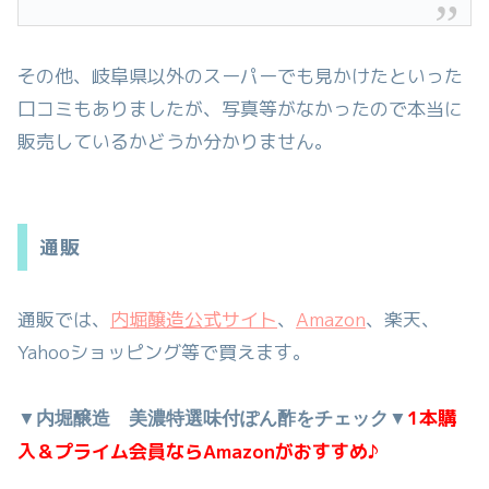
その他、岐阜県以外のスーパーでも見かけたといった
口コミもありましたが、写真等がなかったので本当に
販売しているかどうか分かりません。
通販
通販では、
内堀醸造公式サイト
、
Amazon
、楽天、
Yahooショッピング等で買えます。
1本購
▼内堀醸造 美濃特選味付ぽん酢をチェック▼
入＆プライム会員ならAmazonがおすすめ♪