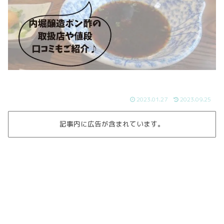
2023.01.27
2023.09.25
記事内に広告が含まれています。