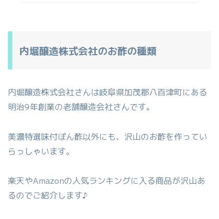
内堀醸造株式会社のお酢の種類
内堀醸造株式会社さんは岐阜県加茂郡八百津町にある
明治9年創業の老舗醸造会社さんです。
美濃特選味付ぽん酢以外にも、沢山のお酢を作ってい
らっしゃいます。
楽天やAmazonの人気ランキングに入る商品が沢山あ
るのでご紹介します♪