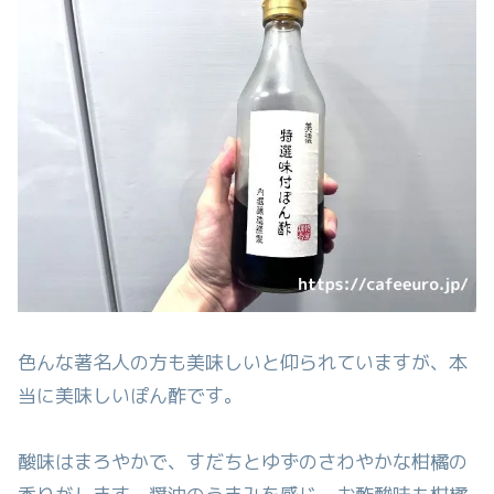
色んな著名人の方も美味しいと仰られていますが、本
当に美味しいぽん酢です。
酸味はまろやかで、すだちとゆずのさわやかな柑橘の