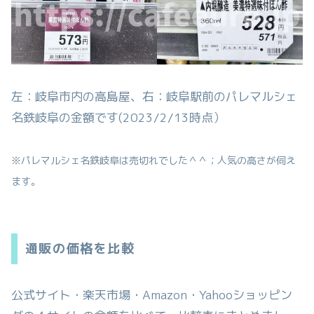
左：岐阜市内の高島屋、右：岐阜駅前のパレマルシェ
名鉄岐阜の金額です(2023/2/13時点）
※パレマルシェ名鉄岐阜は売切れでした＾＾；人気の高さが伺え
ます。
通販の価格を比較
公式サイト・楽天市場・Amazon・Yahooショッピン