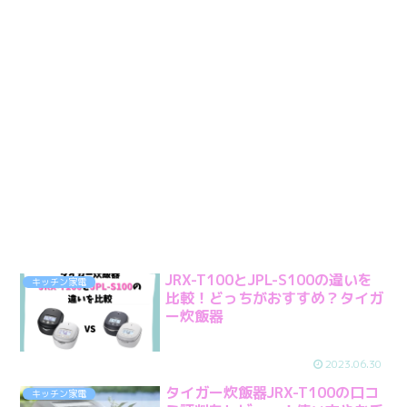
JRX-T100とJPL-S100の違いを
キッチン家電
比較！どっちがおすすめ？タイガ
ー炊飯器
2023.06.30
タイガー炊飯器JRX-T100の口コ
キッチン家電