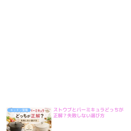
ストウブとバーミキュラどっちが
キッチン家電
正解？失敗しない選び方