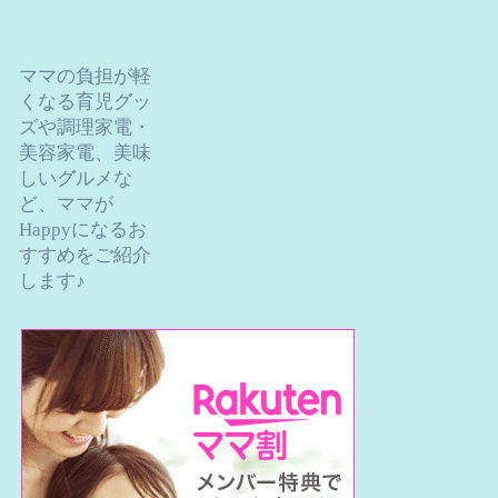
ママの負担が軽
くなる育児グッ
ズや調理家電・
美容家電、美味
しいグルメな
ど、ママが
Happyになるお
すすめをご紹介
します♪