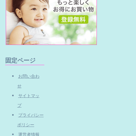
固定ページ
お問い合わ
せ
サイトマッ
プ
プライバシー
ポリシー
運営者情報