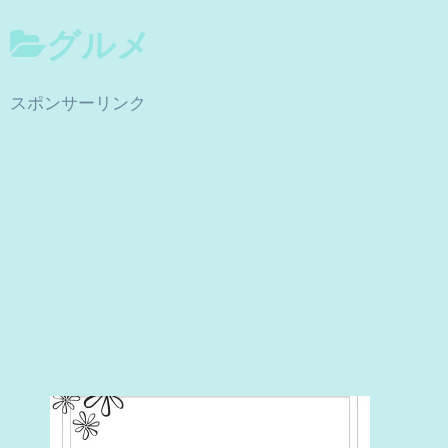
グルメ
スポンサーリンク