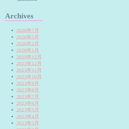
Archives
2026年7月
2026年5月
2026年2月
2026年1月
2025年12月
2023年12月
2023年11月
2023年10月
2023年9月
2023年8月
2023年7月
2023年6月
2023年5月
2023年4月
2023年3月