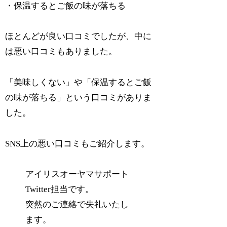
・保温するとご飯の味が落ちる
ほとんどが良い口コミでしたが、中に
は悪い口コミもありました。
「美味しくない」や「保温するとご飯
の味が落ちる」という口コミがありま
した。
SNS上の悪い口コミもご紹介します。
アイリスオーヤマサポート
Twitter担当です。
突然のご連絡で失礼いたし
ます。