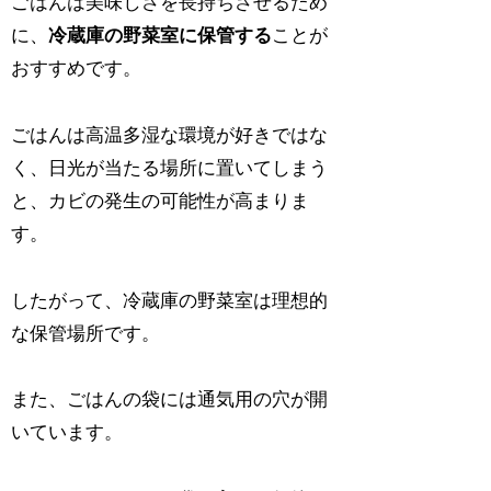
ごはんは美味しさを長持ちさせるため
に、
冷蔵庫の野菜室に保管する
ことが
おすすめです。
ごはんは高温多湿な環境が好きではな
く、日光が当たる場所に置いてしまう
と、カビの発生の可能性が高まりま
す。
したがって、冷蔵庫の野菜室は理想的
な保管場所です。
また、ごはんの袋には通気用の穴が開
いています。