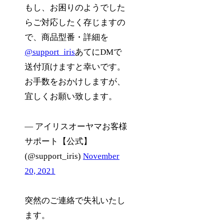
もし、お困りのようでした
らご対応したく存じますの
で、商品型番・詳細を
@support_iris
あてにDMで
送付頂けますと幸いです。
お手数をおかけしますが、
宜しくお願い致します。
— アイリスオーヤマお客様
サポート【公式】
(@support_iris)
November
20, 2021
突然のご連絡で失礼いたし
ます。