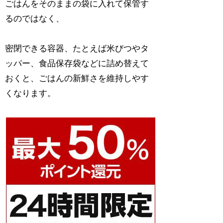
ごはんをそのままの袋に入れて保管す
るのではなく、
密閉できる容器、たとえば米びつやタ
ッパー、食品保存袋などに詰め替えて
おくと、ごはんの新鮮さを維持しやす
くなります。