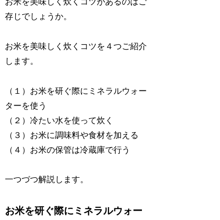
お米を美味しく炊くコツがあるのはご
存じでしょうか。
お米を美味しく炊くコツを４つご紹介
します。
（１）お米を研ぐ際にミネラルウォー
ターを使う
（２）冷たい水を使って炊く
（３）お米に調味料や食材を加える
（４）お米の保管は冷蔵庫で行う
一つづつ解説します。
お米を研ぐ際にミネラルウォー