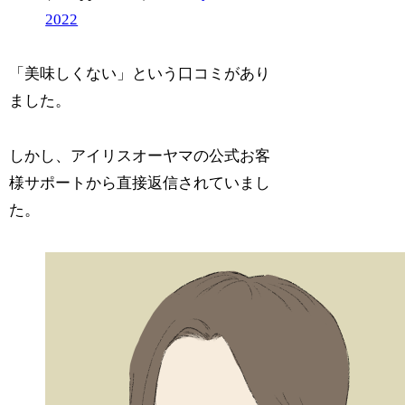
2022
「美味しくない」という口コミがあり
ました。
しかし、アイリスオーヤマの公式お客
様サポートから直接返信されていまし
た。