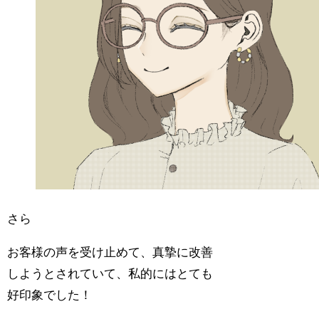
さら
お客様の声を受け止めて、真摯に改善
しようとされていて、私的にはとても
好印象でした！