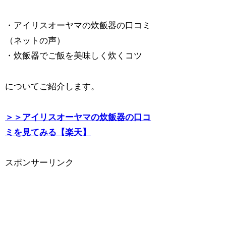
・アイリスオーヤマの炊飯器の口コミ
（ネットの声）
・炊飯器でご飯を美味しく炊くコツ
についてご紹介します。
＞＞アイリスオーヤマの炊飯器の口コ
ミを見てみる【楽天】
スポンサーリンク