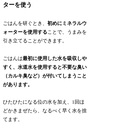
ターを使う
ごはんを研ぐとき、
初めにミネラルウ
ォーターを使用する
ことで、うまみを
引き立てることができます。
ごはんは
最初に使用した水を吸収しや
すく、水道水を使用すると不要な臭い
（カルキ臭など）が付いてしまうこと
があります。
ひたひたになる位の水を加え、1回ほ
どかきまぜたら、なるべく早く水を捨
てます。