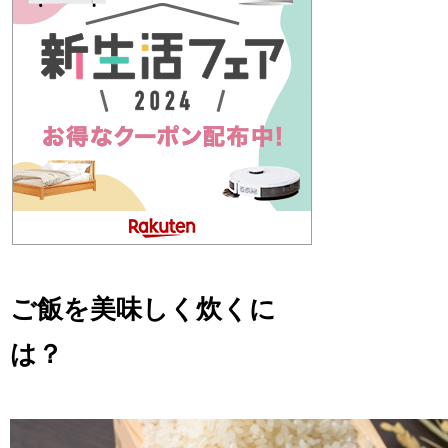
ご飯を美味しく炊くに
は？