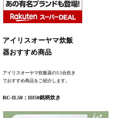
アイリスオーヤマ炊飯
器おすすめ商品
アイリスオーヤマ炊飯器の5.5合炊き
でおすすめ商品をご紹介します。
RC-IL50：IH
50銘柄炊き