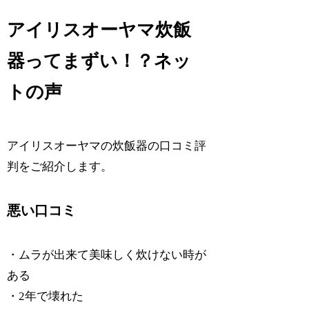
アイリスオーヤマ炊飯
器ってまずい！？ネッ
トの声
アイリスオーヤマの炊飯器の口コミ評
判をご紹介します。
悪い口コミ
・ムラが出来て美味しく炊けない時が
ある
・2年で壊れた