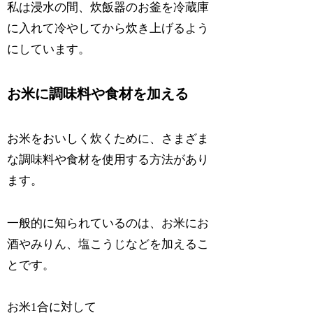
私は浸水の間、炊飯器のお釜を冷蔵庫
に入れて冷やしてから炊き上げるよう
にしています。
お米に調味料や食材を加える
お米をおいしく炊くために、さまざま
な調味料や食材を使用する方法があり
ます。
一般的に知られているのは、お米にお
酒やみりん、塩こうじなどを加えるこ
とです。
お米1合に対して