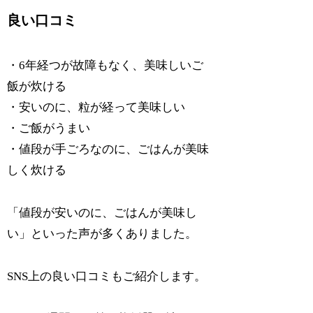
良い口コミ
・6年経つが故障もなく、美味しいご
飯が炊ける
・安いのに、粒が経って美味しい
・ご飯がうまい
・値段が手ごろなのに、ごはんが美味
しく炊ける
「値段が安いのに、ごはんが美味し
い」といった声が多くありました。
SNS上の良い口コミもご紹介します。