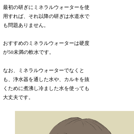
最初の研ぎにミネラルウォーターを使
用すれば、それ以降の研ぎは水道水で
も問題ありません。
おすすめのミネラルウォーターは硬度
が50未満の軟水です。
なお、ミネラルウォーターでなくと
も、浄水器を通した水や、カルキを抜
くために煮沸し冷ました水を使っても
大丈夫です。