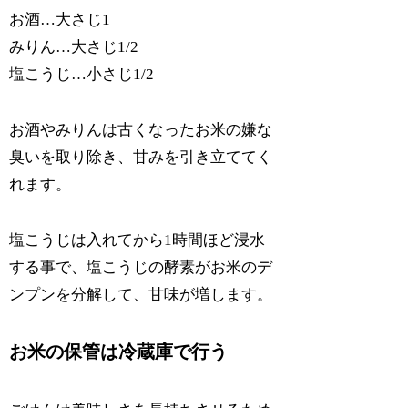
お酒…大さじ1
みりん…大さじ1/2
塩こうじ…小さじ1/2
お酒やみりんは古くなったお米の嫌な
臭いを取り除き、甘みを引き立ててく
れます。
塩こうじは入れてから1時間ほど浸水
する事で、塩こうじの酵素がお米のデ
ンプンを分解して、甘味が増します。
お米の保管は冷蔵庫で行う