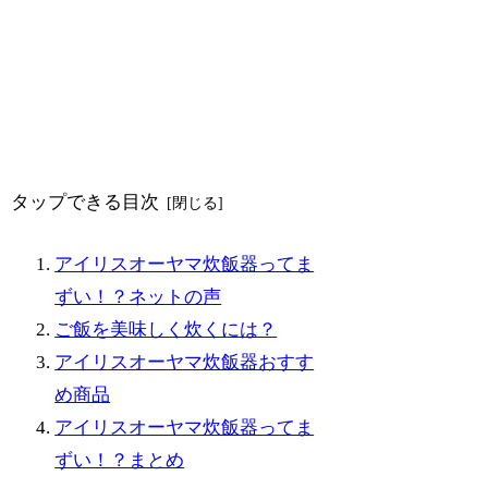
タップできる目次
アイリスオーヤマ炊飯器ってま
ずい！？ネットの声
ご飯を美味しく炊くには？
アイリスオーヤマ炊飯器おすす
め商品
アイリスオーヤマ炊飯器ってま
ずい！？まとめ