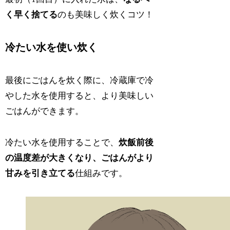
く早く捨てる
のも美味しく炊くコツ！
冷たい水を使い炊く
最後にごはんを炊く際に、冷蔵庫で冷
やした水を使用すると、より美味しい
ごはんができます。
冷たい水を使用することで、
炊飯前後
の温度差が大きくなり、ごはんがより
甘みを引き立てる
仕組みです。