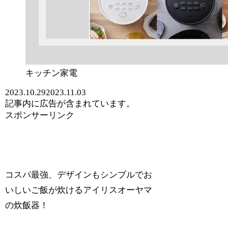
キッチン家電
2023.10.29
2023.11.03
記事内に広告が含まれています。
スポンサーリンク
コスパ最強、デザインもシンプルでお
いしいご飯が炊けるアイリスオーヤマ
の炊飯器！