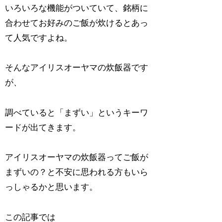
いろいろな機能がついていて、銘柄に
合わせてお好みのご飯が炊けるとあっ
て人気ですよね。
そんなアイリスオーヤマの炊飯器です
が、
調べていると「まずい」というキーワ
ードが出てきます。
アイリスオーヤマの炊飯器ってご飯が
まずいの？と不安に思われる方もいら
っしゃるかと思います。
この記事では