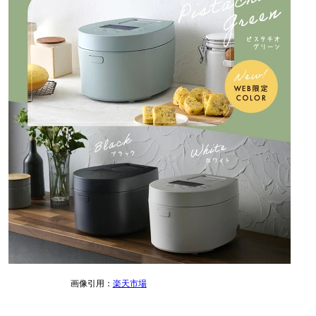
画像引用：
楽天市場