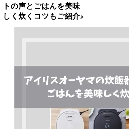
トの声とごはんを美味
しく炊くコツもご紹介♪