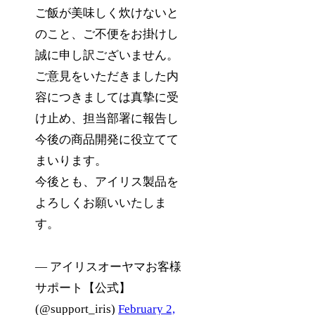
ご飯が美味しく炊けないと
のこと、ご不便をお掛けし
誠に申し訳ございません。
ご意見をいただきました内
容につきましては真摯に受
け止め、担当部署に報告し
今後の商品開発に役立てて
まいります。
今後とも、アイリス製品を
よろしくお願いいたしま
す。
— アイリスオーヤマお客様
サポート【公式】
(@support_iris)
February 2,