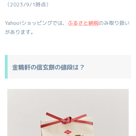
（2023/9/1時点）
Yahoo!ショッピングでは、
ふるさと納税
のみ取り扱い
があります。
金精軒の信玄餅の値段は？