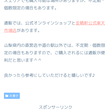
スエリアでも購入可能な場所がありますが、不定期・
個数限定の場合もあります。
通販では、公式オンラインショップと
金精軒公式楽天
市場店
があります。
山梨県内の直営店や道の駅以外では、不定期・個数限
定の場合もありますので、ご購入されるには通販が便
利だと思います＾＾
良かったら参考にしていただけると嬉しいです♪
お菓子
スポンサーリンク