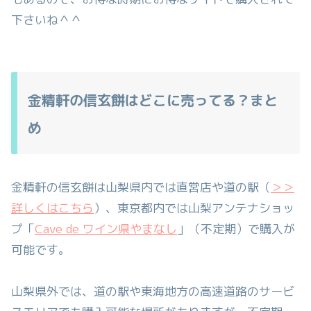
下さいね＾＾
金精軒の信玄餅はどこに売ってる？まと
め
金精軒の信玄餅は山梨県内では直営店や道の駅（
＞＞
詳しくはこちら
）、東京都内では山梨アンテナショッ
プ「
Cave de ワイン県やまなし
」（不定期）で購入が
可能です。
山梨県外では、道の駅や東海地方の高速道路のサービ