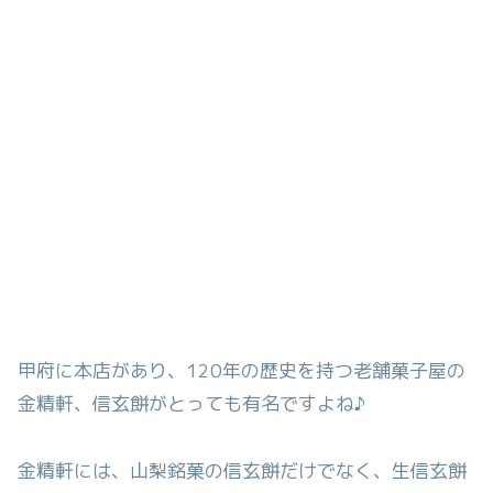
甲府に本店があり、120年の歴史を持つ老舗菓子屋の
金精軒、信玄餅がとっても有名ですよね♪
金精軒には、山梨銘菓の信玄餅だけでなく、生信玄餅