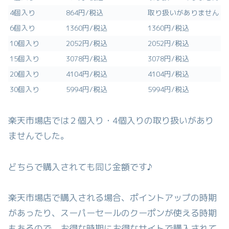
4個入り
864円/税込
取り扱いがありません
6個入り
1360円/税込
1360円/税込
10個入り
2052円/税込
2052円/税込
15個入り
3078円/税込
3078円/税込
20個入り
4104円/税込
4104円/税込
30個入り
5994円/税込
5994円/税込
楽天市場店では２個入り・4個入りの取り扱いがあり
ませんでした。
どちらで購入されても同じ金額です♪
楽天市場店で購入される場合、ポイントアップの時期
があったり、スーパーセールのクーポンが使える時期
もあるので、お得な時期にお得なサイトで購入されて