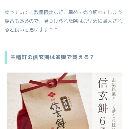
売っていても数量限定など、早めに売り切れてしまう
場合もあるので、見つけられた際はお早めに購入され
ると良いと思います＾＾
金精軒の信玄餅は通販で買える？