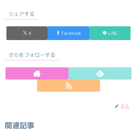
シェアする
X
Facebook
LINE
さらをフォローする
さら
関連記事