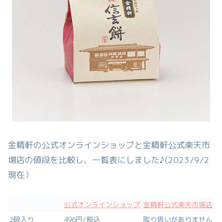
金精軒の公式オンラインショップと金精軒公式楽天市
場店の値段を比較し、一覧表にしました♪(2023/9/2
現在）
公式オンラインショップ
金精軒公式楽天市場店
2個入り
496円/税込
取り扱いがありません