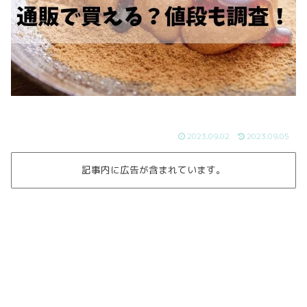
2023.09.02
2023.09.05
記事内に広告が含まれています。