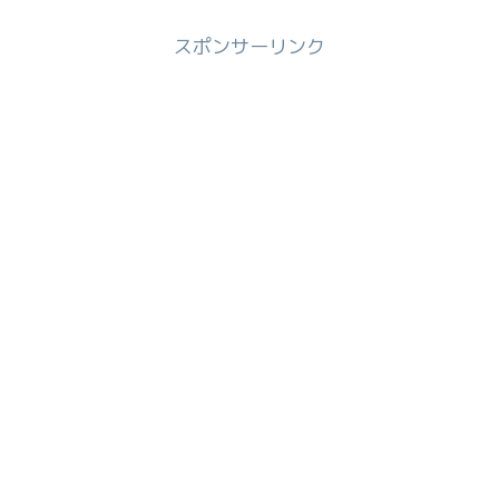
スポンサーリンク