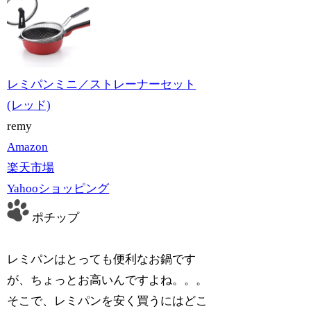
レミパンミニ／ストレーナーセット
(レッド)
remy
Amazon
楽天市場
Yahooショッピング
ポチップ
レミパンはとっても便利なお鍋です
が、ちょっとお高いんですよね。。。
そこで、レミパンを安く買うにはどこ