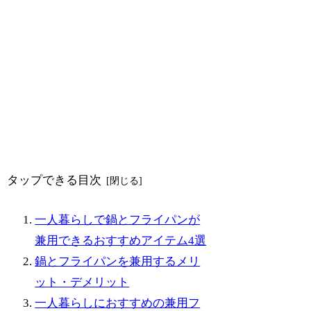
タップできる目次
一人暮らしで鍋とフライパンが
兼用できるおすすめアイテム4選
鍋とフライパンを兼用するメリ
ット・デメリット
一人暮らしにおすすめの兼用フ