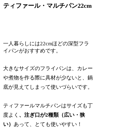
ティファール・マルチパン22cm
一人暮らしには22cmほどの深型フラ
イパンがおすすめです。
大きなサイズのフライパンは、カレー
や煮物を作る際に具材が少ないと、鍋
底が見えてしまって使いづらいです。
ティファールマルチパンはサイズも丁
度よく
、注ぎ口が2種類（広い・狭
い）
あって、とても使いやすい！