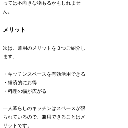
っては不向きな物もるかもしれませ
ん。
メリット
次は、兼用のメリットを３つご紹介し
ます。
・キッチンスペースを有効活用できる
・経済的にお得
・料理の幅が広がる
一人暮らしのキッチンはスペースが限
られているので、兼用できることはメ
リットです。