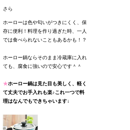
さら
ホーローは色や匂いがつきにくく、保
存に便利！料理を作り過ぎた時、一人
では食べられないこともあるかも！？
ホーロー鍋ならそのまま冷蔵庫に入れ
ても、腐食に強いので安心です＾＾
★
ホーロー鍋は見た目も美しく、軽く
て丈夫でお手入れも楽♪これ一つで料
理はなんでもできちゃいます↓