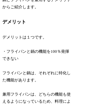
からご紹介します。
デメリット
デメリットは１つです。
・フライパンと鍋の機能を100％発揮
できない
フライパンと鍋は、それぞれに特化し
た機能があります。
兼用フライパンは、どちらの機能も使
えるようになっているため、料理によ