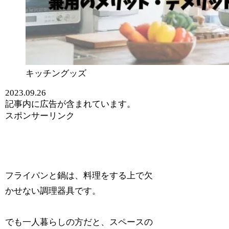
キッチングッズ
2023.09.26
記事内に広告が含まれています。
スポンサーリンク
フライパンと鍋は、料理をする上で欠
かせない調理器具です。
でも一人暮らしの方だと、スペースの