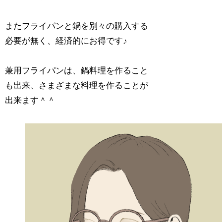
またフライパンと鍋を別々の購入する
必要が無く、経済的にお得です♪
兼用フライパンは、鍋料理を作ること
も出来、さまざまな料理を作ることが
出来ます＾＾