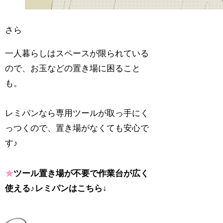
さら
一人暮らしはスペースが限られている
ので、お玉などの置き場に困ること
も。
レミパンなら専用ツールが取っ手にく
っつくので、置き場がなくても安心で
す♪
★
ツール置き場が不要で作業台が広く
使える♪レミパンはこちら↓