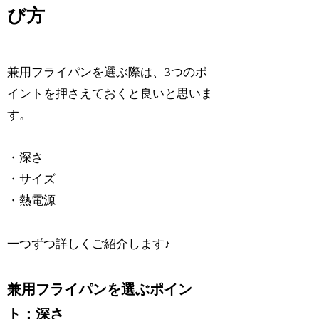
び方
兼用フライパンを選ぶ際は、3つのポ
イントを押さえておくと良いと思いま
す。
・深さ
・サイズ
・熱電源
一つずつ詳しくご紹介します♪
兼用フライパンを選ぶポイン
ト：深さ