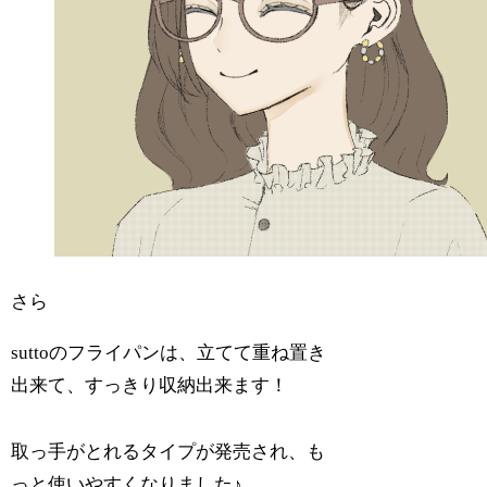
さら
suttoのフライパンは、立てて重ね置き
出来て、すっきり収納出来ます！
取っ手がとれるタイプが発売され、も
っと使いやすくなりました♪