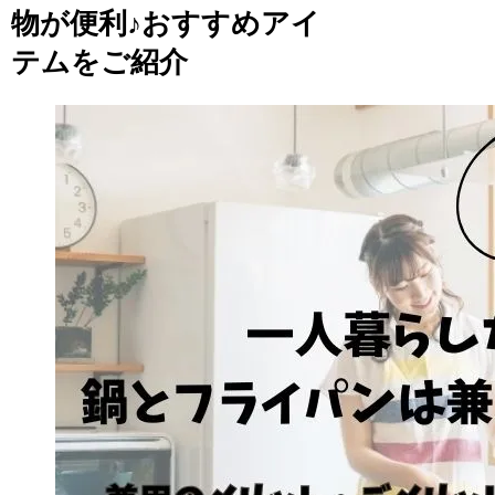
物が便利♪おすすめアイ
テムをご紹介