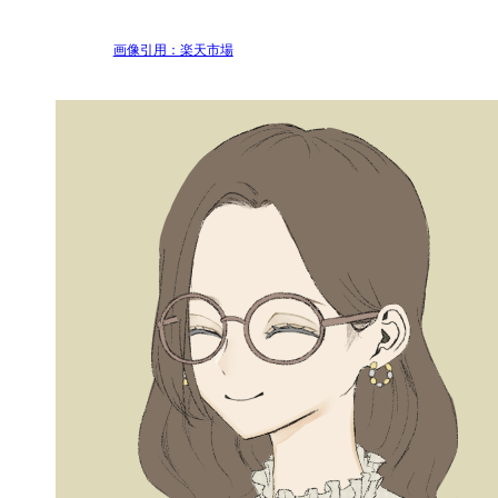
画像引用：楽天市場