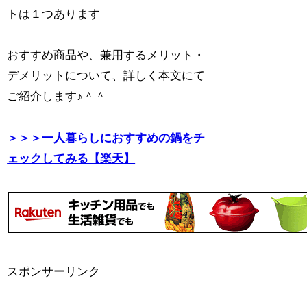
トは１つあります
おすすめ商品や、兼用するメリット・
デメリットについて、詳しく本文にて
ご紹介します♪＾＾
＞＞＞一人暮らしにおすすめの鍋をチ
ェックしてみる【楽天】
スポンサーリンク