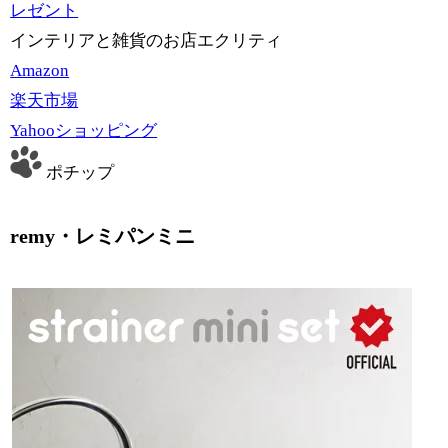
レゼント
インテリアと雑貨のお店エクリティ
Amazon
楽天市場
Yahooショッピング
ポチップ
remy・レミパンミニ