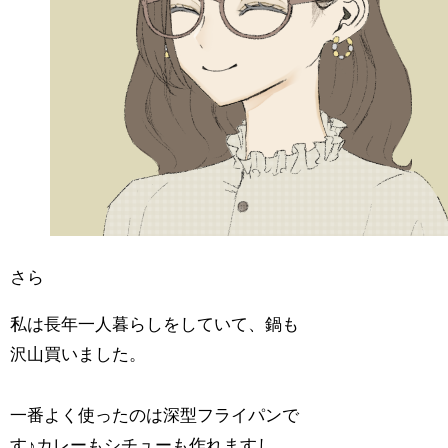
さら
私は長年一人暮らしをしていて、鍋も
沢山買いました。
一番よく使ったのは深型フライパンで
す♪カレーもシチューも作れますし、