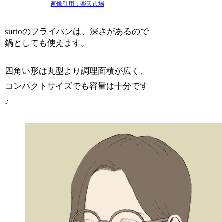
画像引用：楽天市場
suttoのフライパンは、深さがあるので
鍋としても使えます。
四角い形は丸型より調理面積が広く、
コンパクトサイズでも容量は十分です
♪