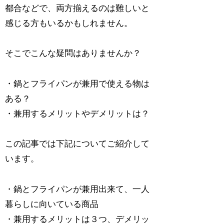
都合などで、両方揃えるのは難しいと
感じる方もいるかもしれません。
そこでこんな疑問はありませんか？
・鍋とフライパンが兼用で使える物は
ある？
・兼用するメリットやデメリットは？
この記事では下記についてご紹介して
います。
・鍋とフライパンが兼用出来て、一人
暮らしに向いている商品
・兼用するメリットは３つ、デメリッ