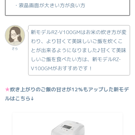
・液晶画面が大きい方が良い方
新モデルRZ-V100GMはお米の炊き方が変
わり、より甘くて美味しいご飯を炊くこ
さら
とが出来るようになりました♪甘くて美味
しいご飯を食べたい方は、新モデルRZ-
V100GMがおすすめです！
★
炊き上がりのご飯の甘さが12%もアップした新モデ
ルはこちら↓