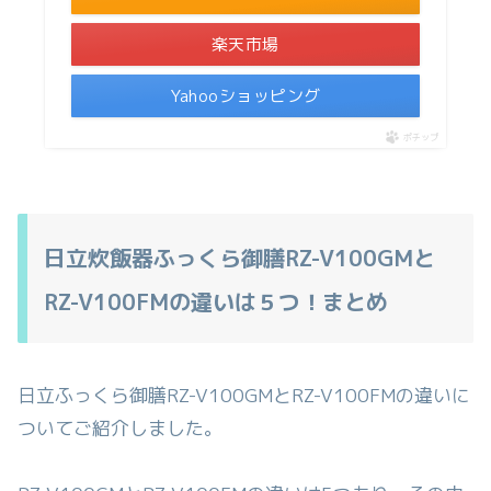
楽天市場
Yahooショッピング
ポチップ
日立炊飯器ふっくら御膳RZ-V100GMと
RZ-V100FMの違いは５つ！まとめ
日立ふっくら御膳RZ-V100GMとRZ-V100FMの違いに
ついてご紹介しました。