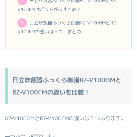
日立炊飯器ふっくら御膳RZ-V100GMとRZ-
V100FMはどっちがおすすめ？
日立炊飯器ふっくら御膳RZ-V100GMとRZ-
V100FMの違いは５つ！まとめ
日立炊飯器ふっくら御膳RZ-V100GMと
RZ-V100FMの違いを比較！
RZ-V100GMとRZ-V100FMの違いは５つあります。
一つずつご紹介します。