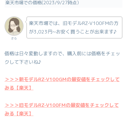
楽天市場での価格(2023/9/27時点）
楽天市場では、旧モデルRZ-V100FMの方
が3,023円~お安く買うことが出来ます♪
さら
価格は日々変動しますので、購入前には価格をチェッ
クして下さいね♪
＞＞＞新モデルRZ-V100GMの最安値をチェックして
みる【楽天】
＞＞＞旧モデルRZ-V100FMの最安値をチェックして
みる【楽天】