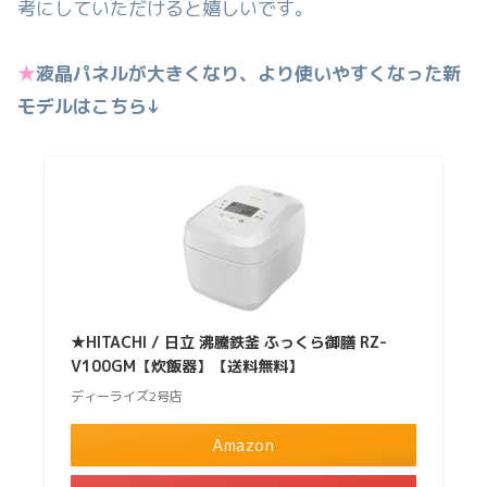
考にしていただけると嬉しいです。
★
液晶パネルが大きくなり、より使いやすくなった新
モデルはこちら↓
★HITACHI / 日立 沸騰鉄釜 ふっくら御膳 RZ-
V100GM【炊飯器】【送料無料】
ディーライズ2号店
Amazon