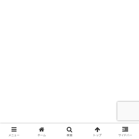
メニュー
ホーム
検索
トップ
サイドバー