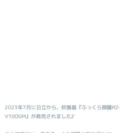
2023年7月に日立から、炊飯器『ふっくら御膳RZ-
V100GM』が発売されました♪