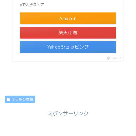
Aでんきストア
Amazon
楽天市場
Yahooショッピング
ポチップ
キッチン家電
スポンサーリンク