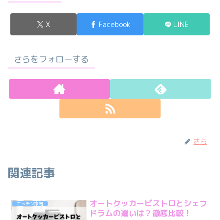
X
Facebook
LINE
さらをフォローする
さら
関連記事
オートクッカービストロとシェフ
キッチン家電
ドラムの違いは？徹底比較！