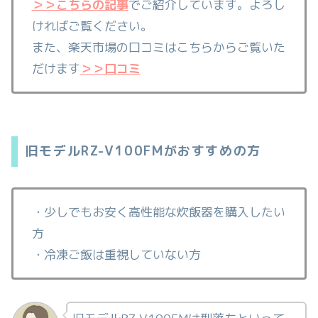
＞＞こちらの記事
でご紹介しています。よろし
ければご覧ください。
また、楽天市場の口コミはこちらからご覧いた
だけます
＞＞口コミ
旧モデルRZ-V100FMがおすすめの方
・少しでもお安く高性能な炊飯器を購入したい
方
・冷凍ご飯は重視していない方