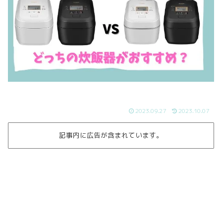
2023.09.27
2023.10.07
記事内に広告が含まれています。