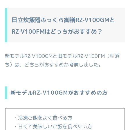
日立炊飯器ふっくら御膳RZ-V100GMと
RZ-V100FMはどっちがおすすめ？
新モデルRZ-V100GMと旧モデルRZ-V100FM（型落
ち）は、どちらがおすすめか考察しました。
新モデルRZ-V100GMがおすすめの方
・冷凍ご飯をよく食べる方
・甘くて美味しいご飯を食べたい方