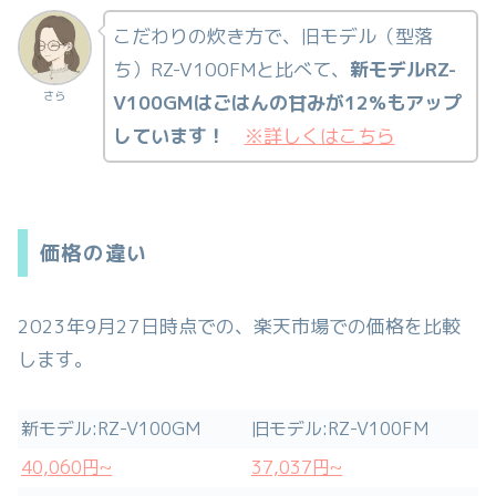
こだわりの炊き方で、旧モデル（型落
ち）RZ-V100FMと比べて、
新モデルRZ-
さら
V100GMはごはんの甘みが12%もアップ
しています！
※詳しくはこちら
価格の違い
2023年9月27日時点での、楽天市場での価格を比較
します。
新モデル:RZ-V100GM
旧モデル:RZ-V100FM
40,060円~
37,037円~