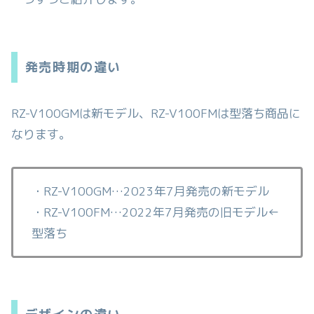
発売時期の違い
RZ-V100GMは新モデル、RZ-V100FMは型落ち商品に
なります。
・RZ-V100GM…2023年7月発売の新モデル
・RZ-V100FM…2022年7月発売の旧モデル←
型落ち