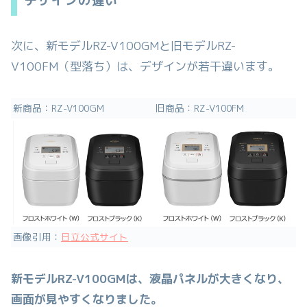
デザインの違い
次に、新モデルRZ-V100GMと旧モデルRZ-
V100FM（型落ち）は、デザインが若干違います。
新商品：RZ-V100GM
旧商品：RZ-V100FM
画像引用：
日立公式サイト
新モデルRZ-V100GMは、液晶パネルが大きくなり、
画面が見やすくなりました。