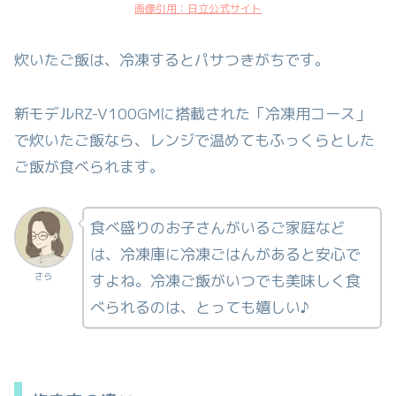
画像引用：日立公式サイト
炊いたご飯は、冷凍するとパサつきがちです。
新モデルRZ-V100GMに搭載された「冷凍用コース」
で炊いたご飯なら、レンジで温めてもふっくらとした
ご飯が食べられます。
食べ盛りのお子さんがいるご家庭など
は、冷凍庫に冷凍ごはんがあると安心で
さら
すよね。冷凍ご飯がいつでも美味しく食
べられるのは、とっても嬉しい♪