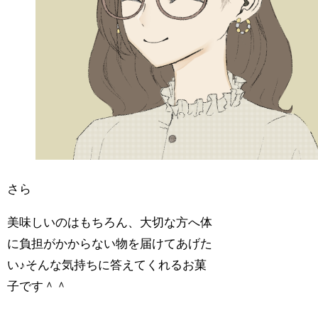
さら
美味しいのはもちろん、大切な方へ体
に負担がかからない物を届けてあげた
い♪そんな気持ちに答えてくれるお菓
子です＾＾