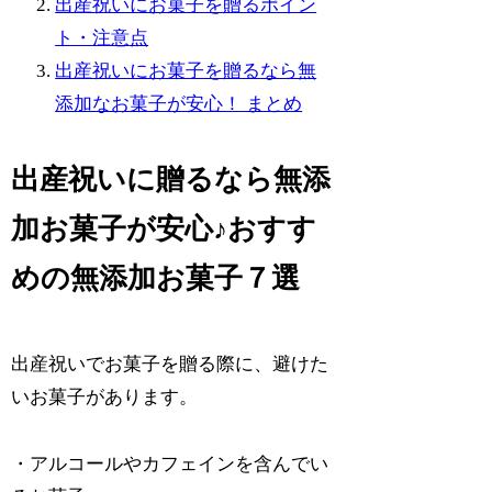
出産祝いにお菓子を贈るポイン
ト・注意点
出産祝いにお菓子を贈るなら無
添加なお菓子が安心！ まとめ
出産祝いに贈るなら無添
加お菓子が安心♪おすす
めの無添加お菓子７選
出産祝いでお菓子を贈る際に、避けた
いお菓子があります。
・アルコールやカフェインを含んでい