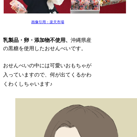
画像引用：楽天市場
乳製品・卵・添加物不使用、
沖縄県産
の黒糖を使用したおせんべいです。
おせんべいの中には可愛いおもちゃが
入っていますので、何が出てくるかわ
くわくしちゃいます♪