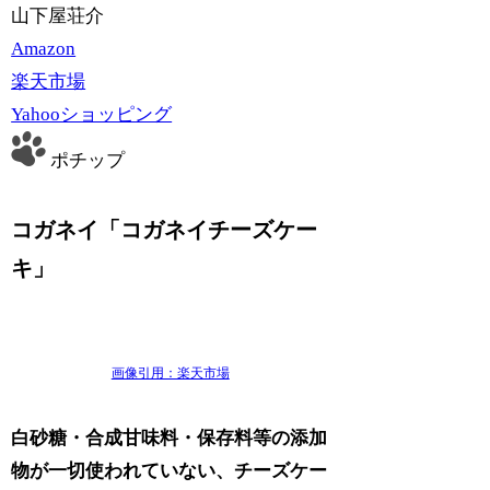
山下屋荘介
Amazon
楽天市場
Yahooショッピング
ポチップ
コガネイ「コガネイチーズケー
キ」
画像引用：楽天市場
白砂糖・合成甘味料・保存料等の添加
物が一切使われていない、チーズケー