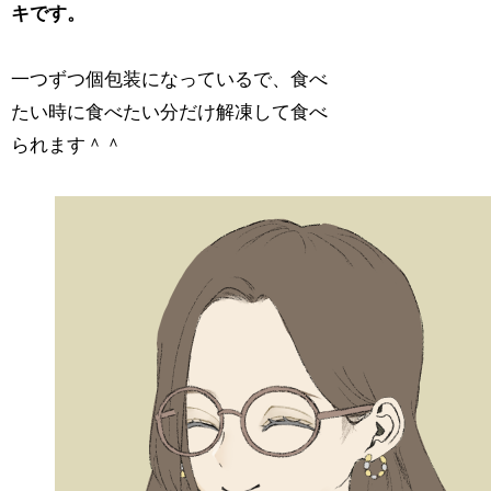
キです。
一つずつ個包装になっているで、食べ
たい時に食べたい分だけ解凍して食べ
られます＾＾