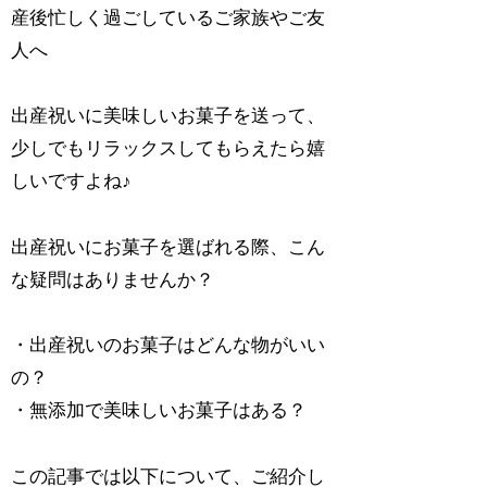
産後忙しく過ごしているご家族やご友
人へ
出産祝いに美味しいお菓子を送って、
少しでもリラックスしてもらえたら嬉
しいですよね♪
出産祝いにお菓子を選ばれる際、こん
な疑問はありませんか？
・出産祝いのお菓子はどんな物がいい
の？
・無添加で美味しいお菓子はある？
この記事では以下について、ご紹介し