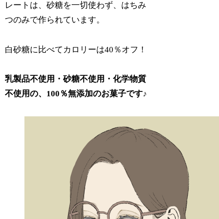
レートは、砂糖を一切使わず、はちみ
つのみで作られています。
白砂糖に比べてカロリーは40％オフ！
乳製品不使用・砂糖不使用・化学物質
不使用の、100％無添加のお菓子です♪