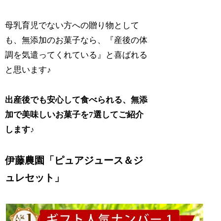
母乳育児でない方への贈り物として
も、無添加のお菓子なら、『産後の体
調を気遣ってくれている』と喜ばれる
と思います♪
出産後でも安心して食べられる、無添
加で美味しいお菓子を7選してご紹介
します♪
伊藤農園「ピュアジュース＆ジ
ュレセット」