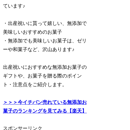
ています♪
・出産祝いに貰って嬉しい、無添加で
美味しいおすすめのお菓子
・無添加でも美味しいお菓子は、ゼリ
ーや和菓子など、沢山あります♪
出産祝いにおすすめな無添加お菓子の
ギフトや、お菓子を贈る際のポイン
ト・注意点をご紹介します。
＞＞＞今イチバン売れている無添加お
菓子のランキングを見てみる【楽天】
スポンサーリンク