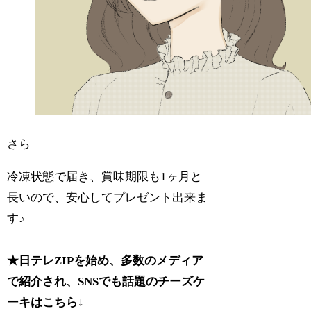
さら
冷凍状態で届き、賞味期限も1ヶ月と
長いので、安心してプレゼント出来ま
す♪
★日テレZIPを始め、多数のメディア
で紹介され、SNSでも話題のチーズケ
ーキはこちら↓