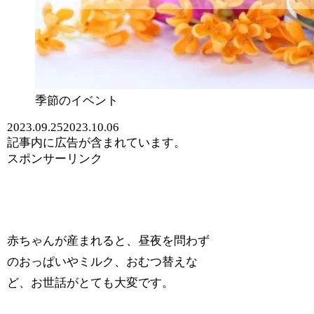
季節のイベント
2023.09.25
2023.10.06
記事内に広告が含まれています。
スポンサーリンク
赤ちゃんが産まれると、昼夜を問わず
のおっぱいやミルク、おむつ替えな
ど、お世話がとても大変です。