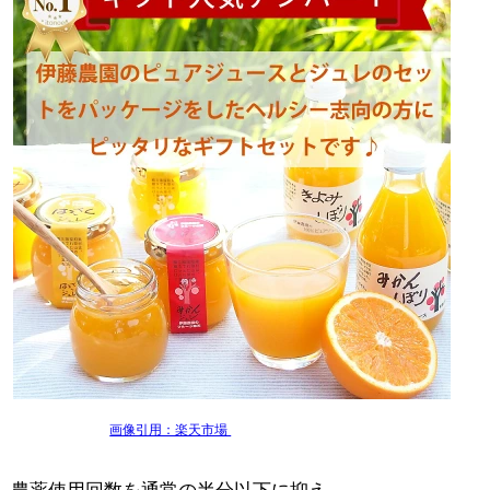
画像引用：楽天市場