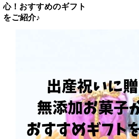
心！おすすめのギフト
をご紹介♪