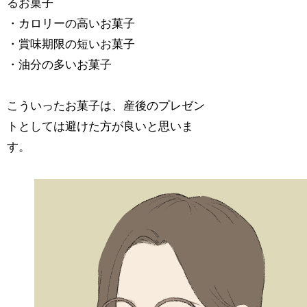
るお菓子
・カロリーの高いお菓子
・賞味期限の短いお菓子
・油分の多いお菓子
こういったお菓子は、産後のプレゼン
トとしては避けた方が良いと思いま
す。