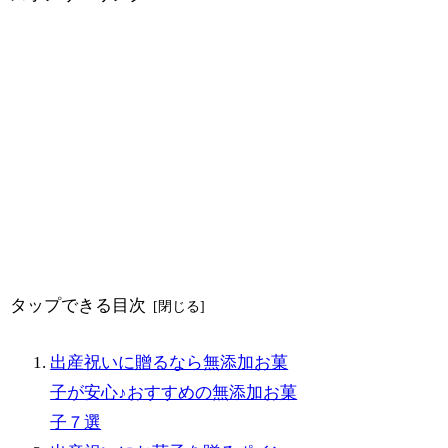
タップできる目次
出産祝いに贈るなら無添加お菓
子が安心♪おすすめの無添加お菓
子７選