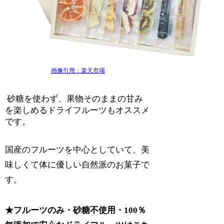
画像引用：楽天市場
砂糖を使わず、果物そのままの甘み
を楽しめるドライフルーツもオススメ
です。
国産のフルーツを中心としていて、美
味しくて体に優しい自然派のお菓子で
す。
★フルーツのみ・砂糖不使用・100％