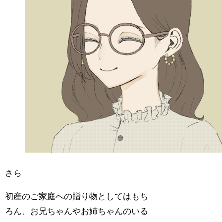
さら
初産のご家庭への贈り物としてはもち
ろん、お兄ちゃんやお姉ちゃんのいる