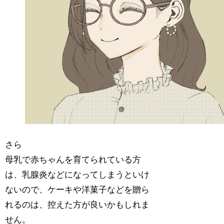
さら
母乳で赤ちゃんを育てられている方
は、乳腺炎などになってしまうといけ
ないので、ケーキや洋菓子などを贈ら
れるのは、控えた方が良いかもしれま
せん。