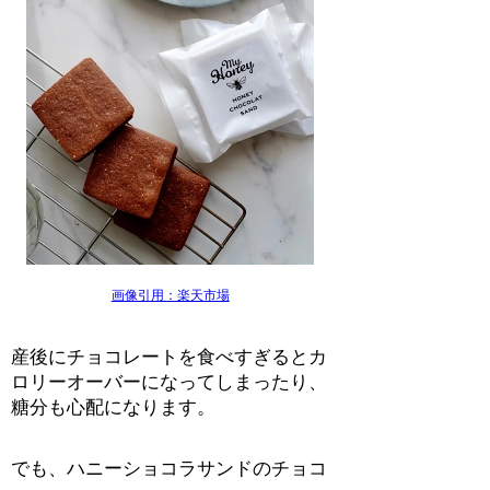
画像引用：楽天市場
産後にチョコレートを食べすぎるとカ
ロリーオーバーになってしまったり、
糖分も心配になります。
でも、ハニーショコラサンドのチョコ