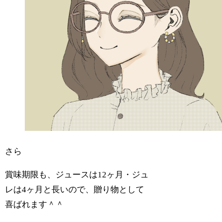
さら
賞味期限も、ジュースは12ヶ月・ジュ
レは4ヶ月と長いので、贈り物として
喜ばれます＾＾