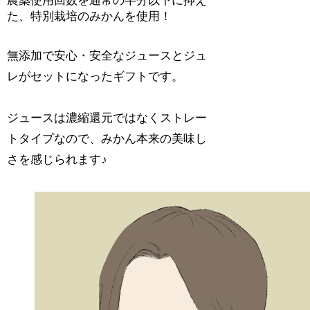
農薬使用回数を通常の半分以下に抑え
た、特別栽培のみかんを使用！
無添加で安心・安全なジュースとジュ
レがセットになったギフトです。
ジュースは濃縮還元ではなくストレー
トタイプなので、みかん本来の美味し
さを感じられます♪