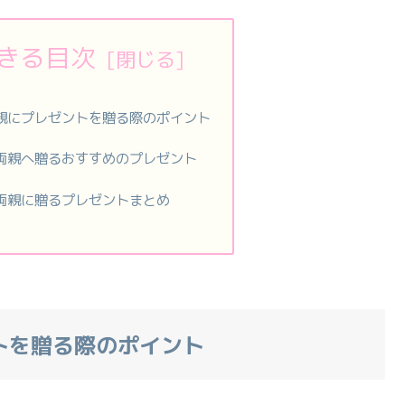
きる目次
親にプレゼントを贈る際のポイント
両親へ贈るおすすめのプレゼント
両親に贈るプレゼントまとめ
トを贈る際のポイント