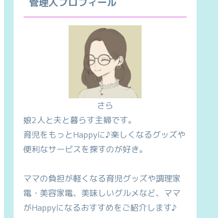
管理人プロフィール
さら
娘2人と夫と暮らす主婦です。
育児をもっとHappyに♪楽しくなるグッズや
便利なサービスを探すのが好き。
ママの負担が軽くなる育児グッズや調理家
電・美容家電、美味しいグルメなど、ママ
がHappyになるおすすめをご紹介します♪