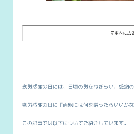
記事内に広
勤労感謝の日には、日頃の労をねぎらい、感謝の
勤労感謝の日に『両親には何を贈ったらいいかな
この記事では以下についてご紹介しています。