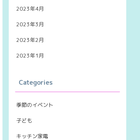
2023年4月
2023年3月
2023年2月
2023年1月
Categories
季節のイベント
子ども
キッチン家電