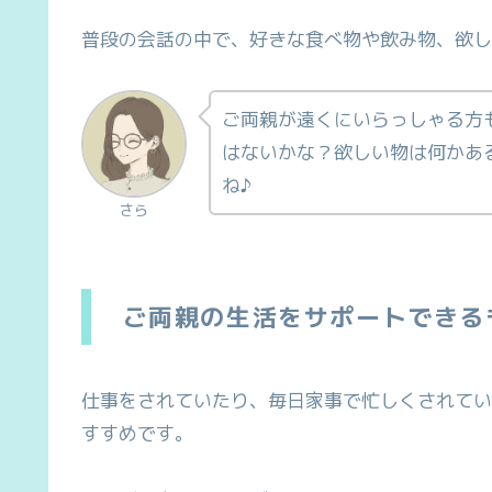
普段の会話の中で、好きな食べ物や飲み物、欲し
ご両親が遠くにいらっしゃる方
はないかな？欲しい物は何かあ
ね♪
さら
ご両親の生活をサポートできる
仕事をされていたり、毎日家事で忙しくされてい
すすめです。