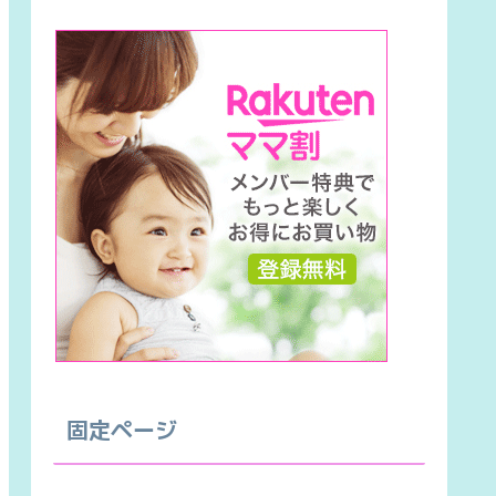
固定ページ