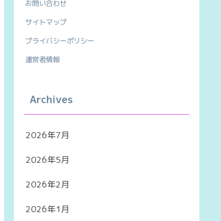
お問い合わせ
サイトマップ
プライバシーポリシー
運営者情報
Archives
2026年7月
2026年5月
2026年2月
2026年1月