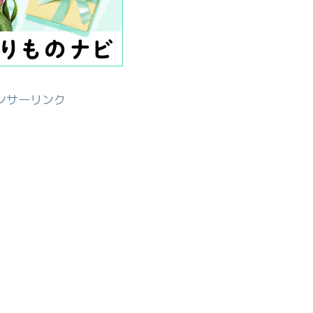
ンサーリンク