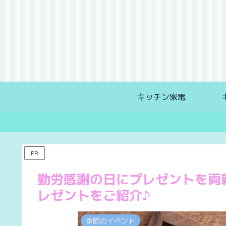
キッチン家電
PR
勤労感謝の日にプレゼントを両
レゼントをご紹介♪
季節のイベント