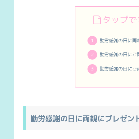
タップで
勤労感謝の日に両
勤労感謝の日にご
勤労感謝の日にご
勤労感謝の日に両親にプレゼン