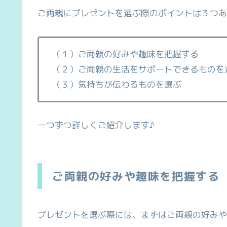
ご両親にプレゼントを選ぶ際のポイントは３つあ
（１）ご両親の好みや趣味を把握する
（２）ご両親の生活をサポートできるものを
（３）気持ちが伝わるものを選ぶ
一つずつ詳しくご紹介します♪
ご両親の好みや趣味を把握する
プレゼントを選ぶ際には、まずはご両親の好みや