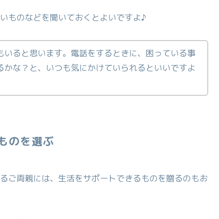
いものなどを聞いておくとよいですよ♪
もいると思います。電話をするときに、困っている事
るかな？と、いつも気にかけていられるといいですよ
ものを選ぶ
るご両親には、生活をサポートできるものを贈るのもお