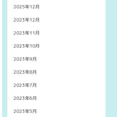
2025年12月
2023年12月
2023年11月
2023年10月
2023年9月
2023年8月
2023年7月
2023年6月
2023年5月