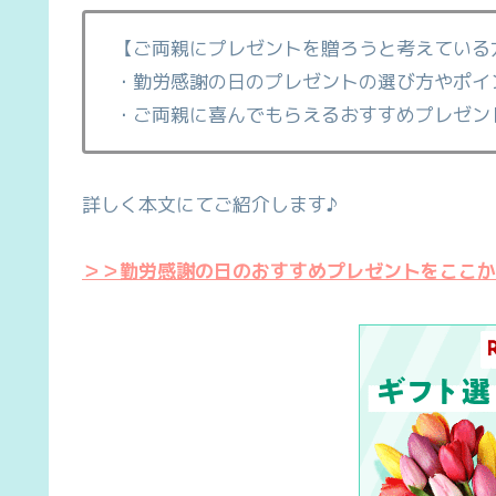
【ご両親にプレゼントを贈ろうと考えている
・勤労感謝の日のプレゼントの選び方やポイ
・ご両親に喜んでもらえるおすすめプレゼン
詳しく本文にてご紹介します♪
＞＞勤労感謝の日のおすすめプレゼントをここか