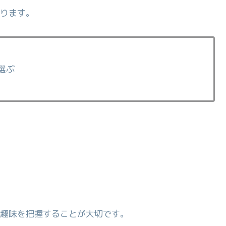
ります。
選ぶ
趣味を把握することが大切です。