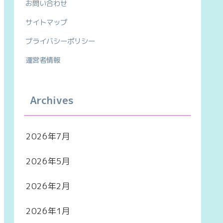
お問い合わせ
サイトマップ
プライバシーポリシー
運営者情報
Archives
2026年7月
2026年5月
2026年2月
2026年1月