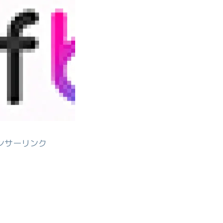
ンサーリンク