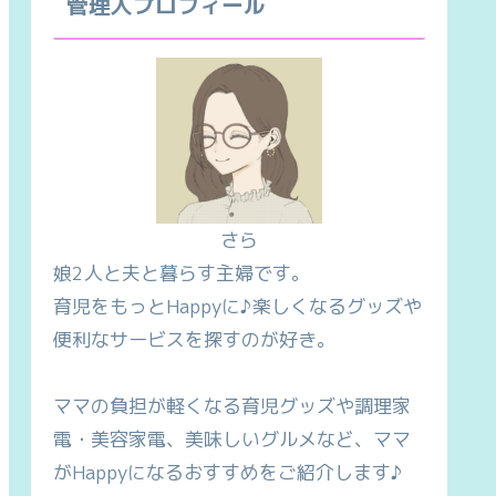
管理人プロフィール
さら
娘2人と夫と暮らす主婦です。
育児をもっとHappyに♪楽しくなるグッズや
便利なサービスを探すのが好き。
ママの負担が軽くなる育児グッズや調理家
電・美容家電、美味しいグルメなど、ママ
がHappyになるおすすめをご紹介します♪