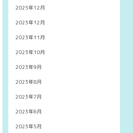
2025年12月
2023年12月
2023年11月
2023年10月
2023年9月
2023年8月
2023年7月
2023年6月
2023年5月