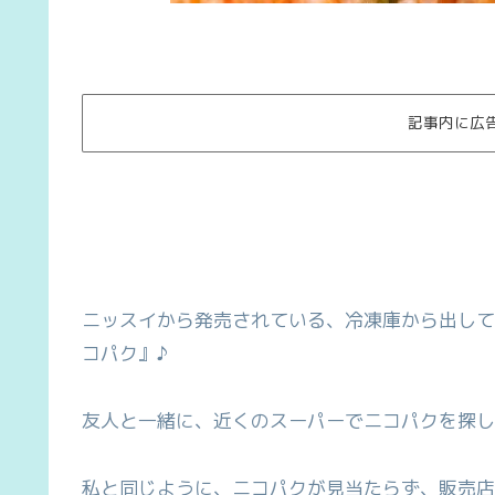
記事内に広
ニッスイから発売されている、冷凍庫から出して
コパク』♪
友人と一緒に、近くのスーパーでニコパクを探し
私と同じように、ニコパクが見当たらず、販売店