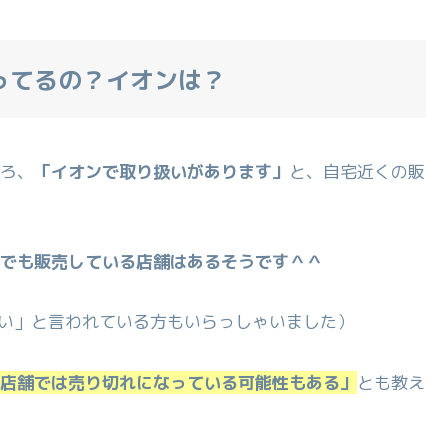
ってるの？イオンは？
ろ、
「イオンで取り扱いがあります」
と、自宅近くの販
でも販売している店舗はあるそうです＾＾
ない」と言われている方もいらっしゃいました）
店舗では売り切れになっている可能性もある」
とも教え