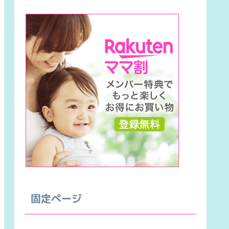
固定ページ