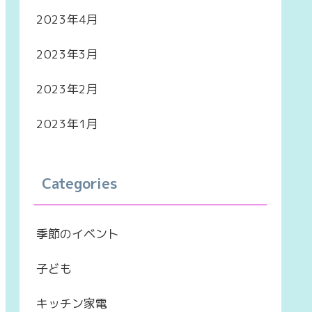
2023年4月
2023年3月
2023年2月
2023年1月
Categories
季節のイベント
子ども
キッチン家電