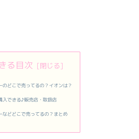
きる目次
ーのどこで売ってるの？イオンは？
購入できる♪販売店・取扱店
ーなどどこで売ってるの？まとめ