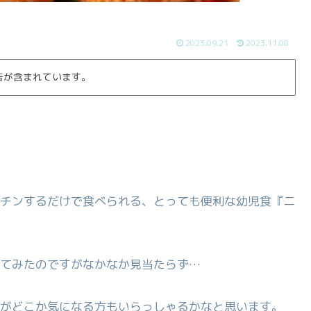
2023.09.21
2023.11.08
告が含まれています。
チンするだけで食べられる、とっても便利な幼児食『ニ
てみたのですがなかなか見当たらず…
がどこか気になる方もいらっしゃるかなと思います。