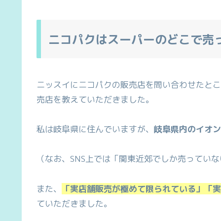
ニコパクはスーパーのどこで売
ニッスイにニコパクの販売店を問い合わせたとこ
売店を教えていただきました。
私は岐阜県に住んでいますが、
岐阜県内のイオン
（なお、SNS上では「関東近郊でしか売ってい
また、
「実店舗販売が極めて限られている」「実
ていただきました。