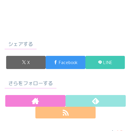
シェアする
X
Facebook
LINE
さらをフォローする