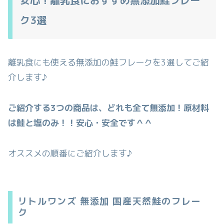
安心！離乳食におすすめ無添加鮭フレー
ク3選
離乳食にも使える無添加の鮭フレークを3選してご紹
介します♪
ご紹介する3つの商品は、どれも全て無添加！原材料
は鮭と塩のみ！！安心・安全です＾＾
オススメの順番にご紹介します♪
リトルワンズ 無添加 国産天然鮭のフレー
ク