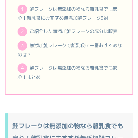
鮭フレークは無添加の物なら離乳食でも安
心！離乳食におすすめ無添加鮭フレーク3選
ご紹介した無添加鮭フレークの成分比較表
無添加鮭フレークで離乳食に一番おすすめな
のは？
鮭フレークは無添加の物なら離乳食でも安
心！まとめ
鮭フレークは無添加の物なら離乳食でも