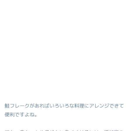
鮭フレークがあればいろいろな料理にアレンジできて
便利ですよね。