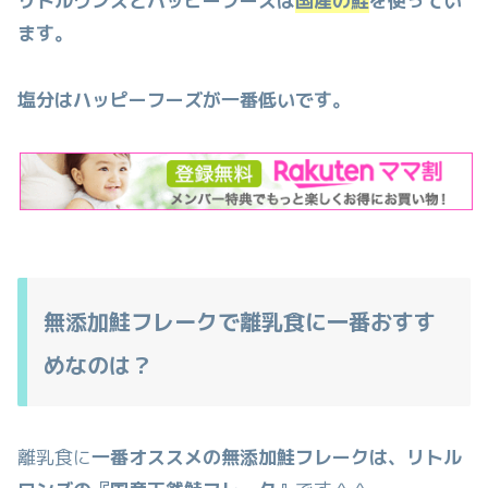
リトルワンズとハッピーフーズは
国産の鮭
を使ってい
ます。
塩分はハッピーフーズが一番低いです。
無添加鮭フレークで離乳食に一番おすす
めなのは？
離乳食に
一番オススメの無添加鮭フレークは、リトル