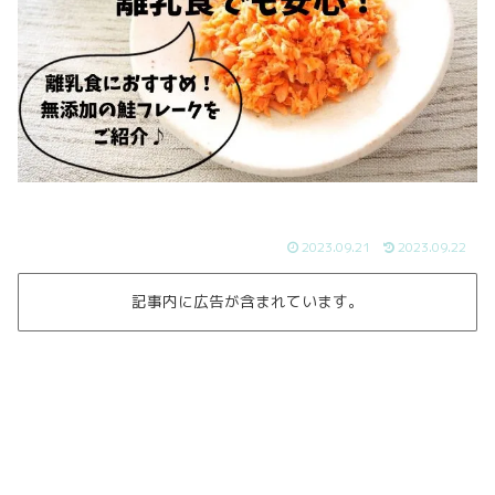
2023.09.21
2023.09.22
記事内に広告が含まれています。