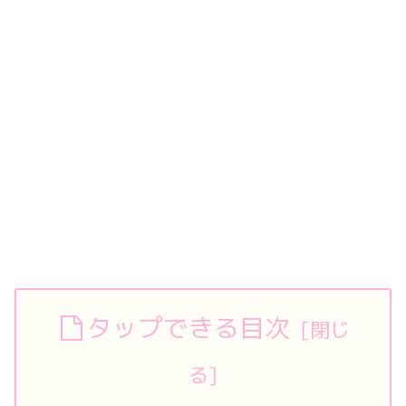
タップできる目次