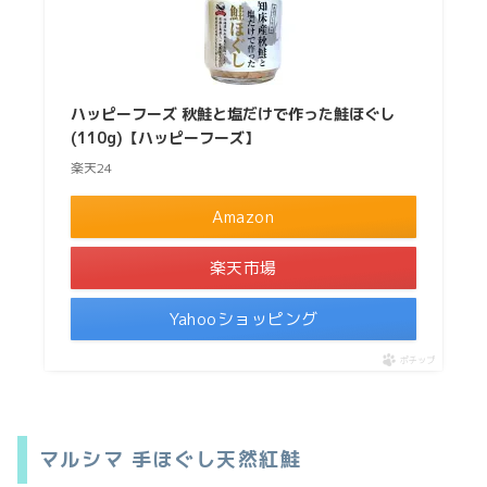
ハッピーフーズ 秋鮭と塩だけで作った鮭ほぐし
(110g)【ハッピーフーズ】
楽天24
Amazon
楽天市場
Yahooショッピング
ポチップ
マルシマ 手ほぐし天然紅鮭