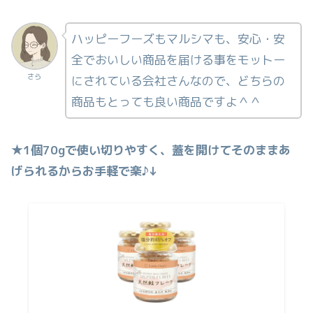
ハッピーフーズもマルシマも、安心・安
全でおいしい商品を届ける事をモットー
さら
にされている会社さんなので、どちらの
商品もとっても良い商品ですよ＾＾
★1個70gで使い切りやすく、蓋を開けてそのままあ
げられるからお手軽で楽♪↓