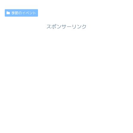
季節のイベント
スポンサーリンク