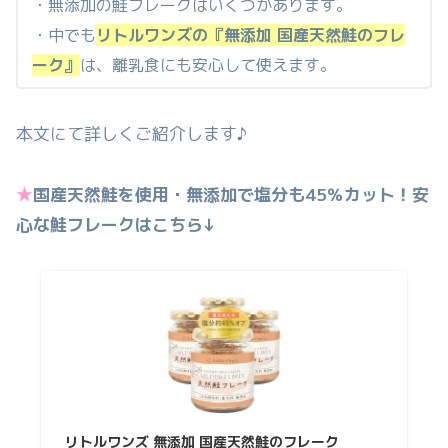
・無添加の鮭フレークはいくつかあります。
・中でも
リトルワンズの『無添加 国産天然鮭のフレ
ーク』
は、離乳食にも安心して使えます。
本文にて詳しくご紹介します♪
★
国産天然鮭を使用・無添加で塩分も45％カット！安
心な鮭フレークはこちら↓
リトルワンズ 無添加 国産天然鮭のフレーク