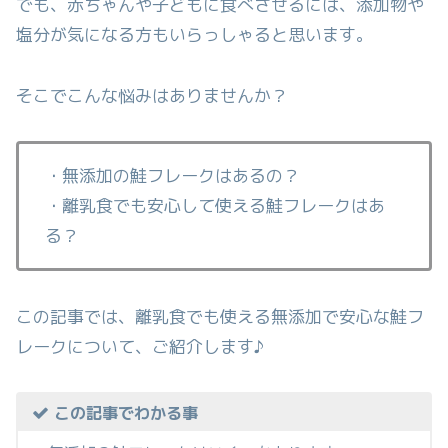
でも、赤ちゃんや子どもに食べさせるには、添加物や
塩分が気になる方もいらっしゃると思います。
そこでこんな悩みはありませんか？
・無添加の鮭フレークはあるの？
・離乳食でも安心して使える鮭フレークはあ
る？
この記事では、離乳食でも使える無添加で安心な鮭フ
レークについて、ご紹介します♪
この記事でわかる事