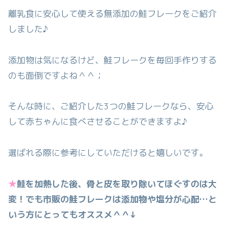
離乳食に安心して使える無添加の鮭フレークをご紹介
しました♪
添加物は気になるけど、鮭フレークを毎回手作りする
のも面倒ですよね＾＾；
そんな時に、ご紹介した3つの鮭フレークなら、安心
して赤ちゃんに食べさせることができますよ♪
選ばれる際に参考にしていただけると嬉しいです。
★
鮭を加熱した後、骨と皮を取り除いてほぐすのは大
変！でも市販の鮭フレークは添加物や塩分が心配…と
いう方にとってもオススメ＾＾↓