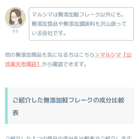
マルシマは無添加鮭フレーク以外にも、
無添加食品や無添加調味料も沢山扱って
さら
いる会社です。
他の無添加商品も気になる方はこちら
＞マルシマ【公
式楽天市場店】
から確認できます。
ご紹介した無添加鮭フレークの成分比較
表
ご紹介した３つの商品の成分を比較表でご紹介します