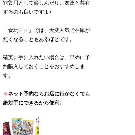
観賞用として楽しんだり、友達と共有
するのも良いですよ♪
「食玩王国」では、大変人気で在庫が
無くなることもあるほどです。
確実に手に入れたい場合は、早めに予
約購入しておくことをおすすめしま
す。
★
ネット予約ならお店に行かなくても
絶対手にできるから便利↓