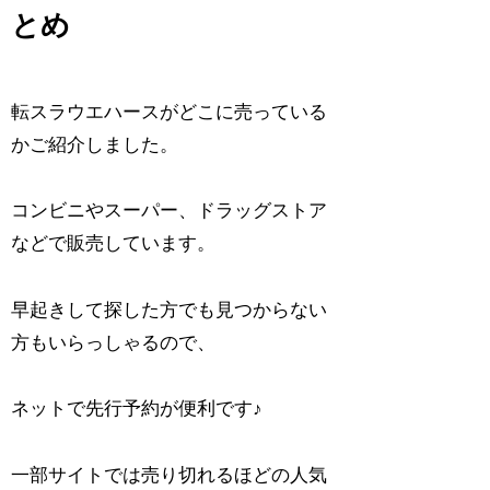
とめ
転スラウエハースがどこに売っている
かご紹介しました。
コンビニやスーパー、ドラッグストア
などで販売しています。
早起きして探した方でも見つからない
方もいらっしゃるので、
ネットで先行予約が便利です♪
一部サイトでは売り切れるほどの人気