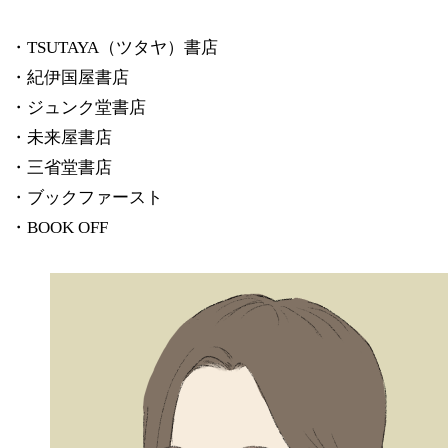
・TSUTAYA（ツタヤ）書店
・紀伊国屋書店
・ジュンク堂書店
・未来屋書店
・三省堂書店
・ブックファースト
・BOOK OFF