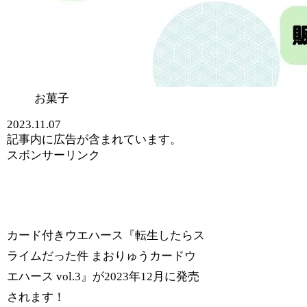
お菓子
2023.11.07
記事内に広告が含まれています。
スポンサーリンク
カード付きウエハース『転生したらス
ライムだった件 まおりゅうカードウ
エハース vol.3』が2023年12月に発売
されます！