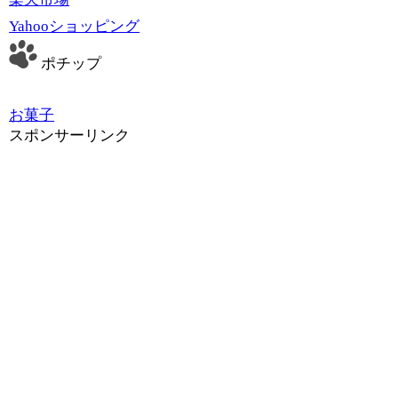
Yahooショッピング
ポチップ
お菓子
スポンサーリンク