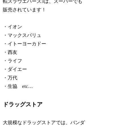
転スラウエハース3は、スーパーでも
販売されています！
・イオン
・マックスバリュ
・イトーヨーカドー
・西友
・ライフ
・ダイエー
・万代
・生協 etc…
ドラッグストア
大規模なドラッグストアでは、バンダ