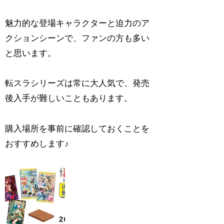
魅力的な登場キャラクターと迫力のア
クションシーンで、ファンの方も多い
と思います。
転スラシリーズは常に大人気で、発売
後入手が難しいこともあります。
購入場所を事前に確認しておくことを
おすすめします♪