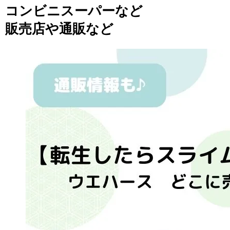
コンビニスーパーなど
販売店や通販など