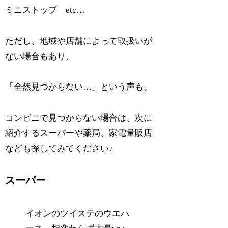
ミニストップ etc…
ただし、地域や店舗によって取扱いが
ない場合もあり、
「全然見つからない…」という声も。
コンビニで見つからない場合は、次に
紹介するスーパーや薬局、家電量販店
なども探してみてください♪
スーパー
イオンのツイステのウエハ