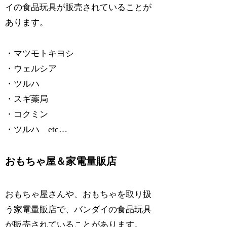
イの食品玩具が販売されていることが
あります。
・マツモトキヨシ
・ウェルシア
・ツルハ
・スギ薬局
・コクミン
・ツルハ etc…
おもちゃ屋＆家電量販店
おもちゃ屋さんや、おもちゃを取り扱
う家電量販店で、バンダイの食品玩具
が販売されていることがあります。