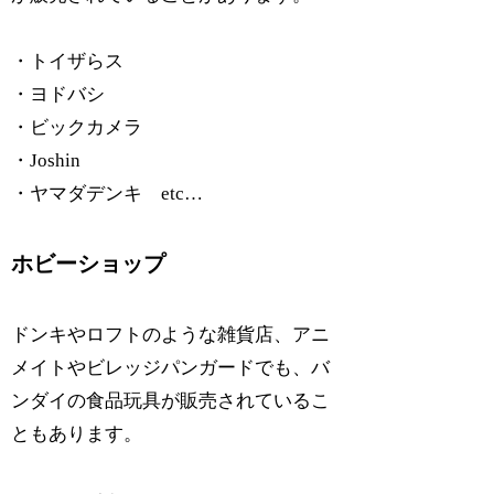
・トイザらス
・ヨドバシ
・ビックカメラ
・Joshin
・ヤマダデンキ etc…
ホビーショップ
ドンキやロフトのような雑貨店、アニ
メイトやビレッジパンガードでも、バ
ンダイの食品玩具が販売されているこ
ともあります。