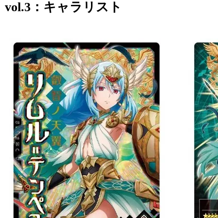
vol.3：キャラリスト