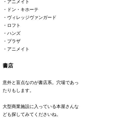
・アニメイト
・ドン・キホーテ
・ヴィレッジヴァンガード
・ロフト
・ハンズ
・プラザ
・アニメイト
書店
意外と盲点なのが書店系。穴場であっ
たりもします。
大型商業施設に入っている本屋さんな
ども探してみてくださいね。