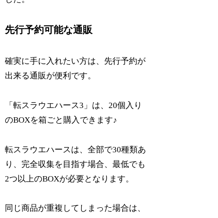
先行予約可能な通販
確実に手に入れたい方は、先行予約が
出来る通販が便利です。
「転スラウエハース3」は、20個入り
のBOXを箱ごと購入できます♪
転スラウエハースは、全部で30種類あ
り、完全収集を目指す場合、最低でも
2つ以上のBOXが必要となります。
同じ商品が重複してしまった場合は、