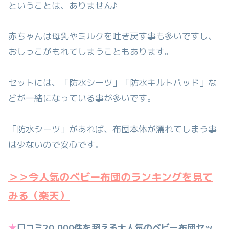
ということは、ありません♪
赤ちゃんは母乳やミルクを吐き戻す事も多いですし、
おしっこがもれてしまうこともあります。
セットには、「防水シーツ」「防水キルトパッド」な
どが一緒になっている事が多いです。
「防水シーツ」があれば、布団本体が濡れてしまう事
は少ないので安心です。
＞＞今人気のベビー布団のランキングを見て
みる（楽天）
★
口コミ20,000件を超える大人気のベビー布団セッ