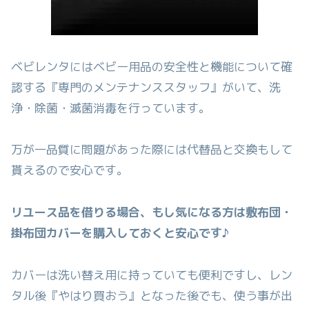
ベビレンタにはベビー用品の安全性と機能について確
認する『専門のメンテナンススタッフ』がいて、洗
浄・除菌・滅菌消毒を行っています。
万が一品質に問題があった際には代替品と交換もして
貰えるので安心です。
リユース品を借りる場合、もし気になる方は敷布団・
掛布団カバーを購入しておくと安心です♪
カバーは洗い替え用に持っていても便利ですし、レン
タル後『やはり買おう』となった後でも、使う事が出