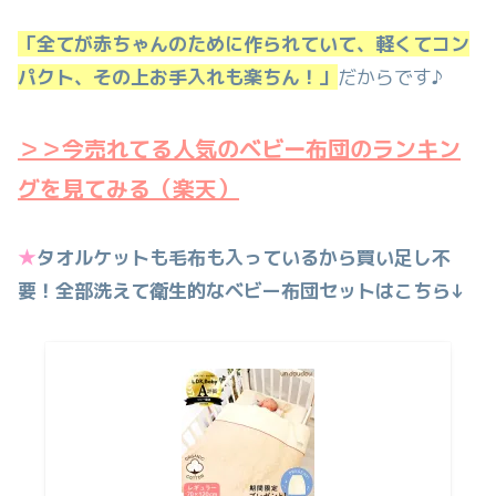
「全てが赤ちゃんのために作られていて、軽くてコン
パクト、その上お手入れも楽ちん！」
だからです♪
＞＞今売れてる人気のベビー布団のランキン
グを見てみる（楽天）
★
タオルケットも毛布も入っているから買い足し不
要！全部洗えて衛生的なベビー布団セットはこちら↓