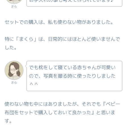
さら
セットでの購入は、私も使わない物がありました。
特に「まくら」は、日常的にはほとんど使いませんで
した。
でも枕をして寝ている赤ちゃんが可愛い
ので、写真を撮る時に使ったりしました
さら
＾＾
使わない物も中にはありましたが、それでも『ベビー
布団をセットで購入しておいて良かった』と思いま
す。