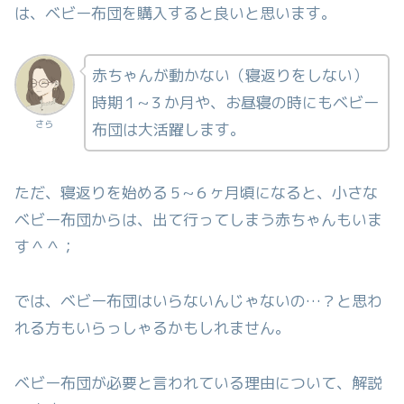
は、ベビー布団を購入すると良いと思います。
赤ちゃんが動かない（寝返りをしない）
時期１~３か月や、お昼寝の時にもベビー
さら
布団は大活躍します。
ただ、寝返りを始める５~６ヶ月頃になると、小さな
ベビー布団からは、出て行ってしまう赤ちゃんもいま
す＾＾；
では、ベビー布団はいらないんじゃないの…？と思わ
れる方もいらっしゃるかもしれません。
ベビー布団が必要と言われている理由について、解説