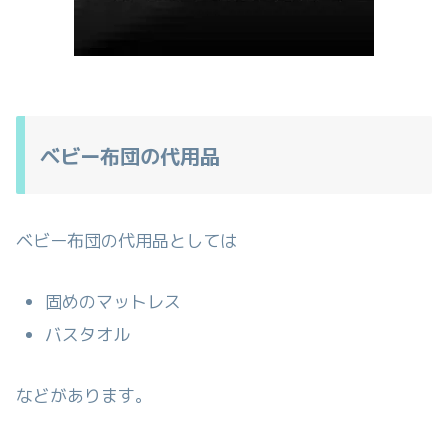
ベビー布団の代用品
ベビー布団の代用品としては
固めのマットレス
バスタオル
などがあります。