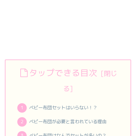
タップできる目次
ベビー布団セットはいらない！？
ベビー布団が必要と言われている理由
ベビー布団はなんでセットが多いの？