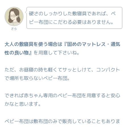
硬さのしっかりした敷寝具であれば、ベ
ビー布団にこだわる必要はありません。
さら
大人の敷寝具を使う場合は『固めのマットレス・通気
性の良い物』
を用意して下さいね。
ただ、お昼寝の時も軽くてサッとしけて、コンパクト
で場所も取らないベビー布団。
できれば赤ちゃん専用のベビー布団を用意すると安心
かなと思います。
ベビー布団は敷布団のみで販売していることもありま