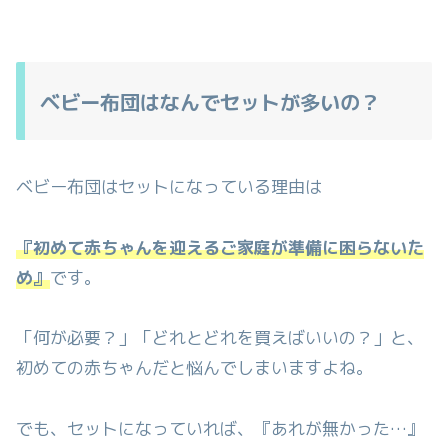
ベビー布団はなんでセットが多いの？
ベビー布団はセットになっている理由は
『初めて赤ちゃんを迎えるご家庭が準備に困らないた
め』
です。
「何が必要？」「どれとどれを買えばいいの？」と、
初めての赤ちゃんだと悩んでしまいますよね。
でも、セットになっていれば、『あれが無かった…』