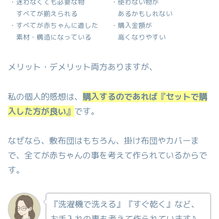
・迷わなくても必要な物
・使わない物が
すべてが揃えられる
あるかもしれない
・すべてが赤ちゃんに適した
・購入金額が
素材・構造になっている
高くなりやすい
メリット・デメリット両方ありますが、
私の個人的感想は、
購入するのであれば『セットで購
入した方が良い』
です。
なぜなら、敷布団はもちろん、掛け布団やカバーま
で、全てが赤ちゃんの事を考えて作られているからで
す。
『洗濯機で洗える』『すぐ乾く』など、
お手入れの事も考えて作られています♪