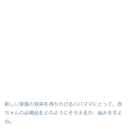
新しい家族の到来を待ちわびるパパママにとって、赤
ちゃんの必需品をどのようにそろえるか、悩みますよ
ね。