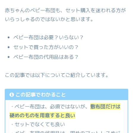
赤ちゃんのベビー布団も、セット購入を迷われる方が
いらっしゃるのではないかと思います。
ベビー布団は必要？いらない？
セットで買った方がいいの？
ベビー布団の代用品はある？
この記事では以下についてご紹介しています。
この記事でわかること
・ベビー布団は、必須ではないが、
敷布団だけは
硬めのものを用意すると良い
・セットでなくても良い