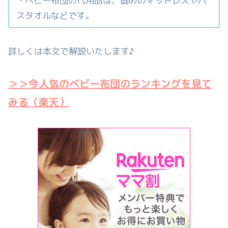
・ベビー布団の代用品は、固めのマットレスやバ
スタオルなどです。
詳しくは本文で解説いたします♪
＞＞今人気のベビー布団のランキングを見て
みる（楽天）