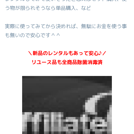
う物が限られそうなら単品購入、など
実際に使ってみてから決めれば、無駄にお金を使う事
も無いので安心です＾＾
＼新品のレンタルもあって安心♪／
リユース品も全商品除菌消毒済