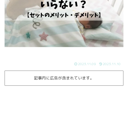
2023.11.09
2023.11.10
記事内に広告が含まれています。