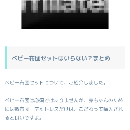
ベビー布団セットはいらない？まとめ
ベビー布団セットについて、ご紹介しました。
ベビー布団は必須ではありませんが、赤ちゃんのため
には敷布団・マットレスだけは、こだわって購入され
ると良いですよ。