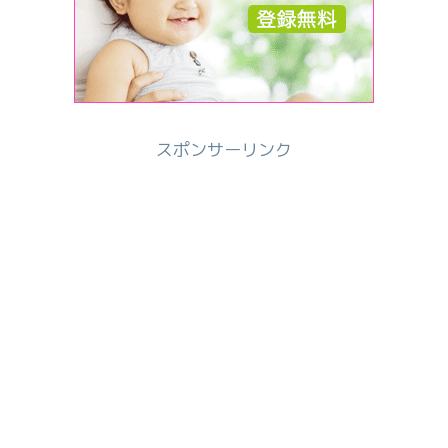
スポンサーリンク