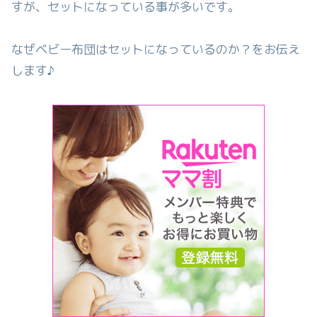
すが、セットになっている事が多いです。
なぜベビー布団はセットになっているのか？をお伝え
します♪