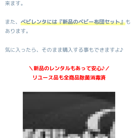
来ます。
また、
べビレンタには『新品のベビー布団セット』
も
あります。
気に入ったら、そのまま購入する事もできますよ♪
＼新品のレンタルもあって安心♪／
リユース品も全商品除菌消毒済