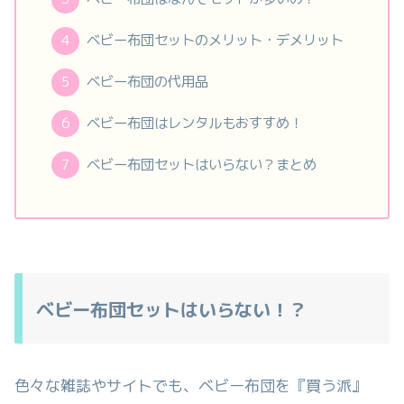
ベビー布団セットのメリット・デメリット
ベビー布団の代用品
ベビー布団はレンタルもおすすめ！
ベビー布団セットはいらない？まとめ
ベビー布団セットはいらない！？
色々な雑誌やサイトでも、ベビー布団を『買う派』