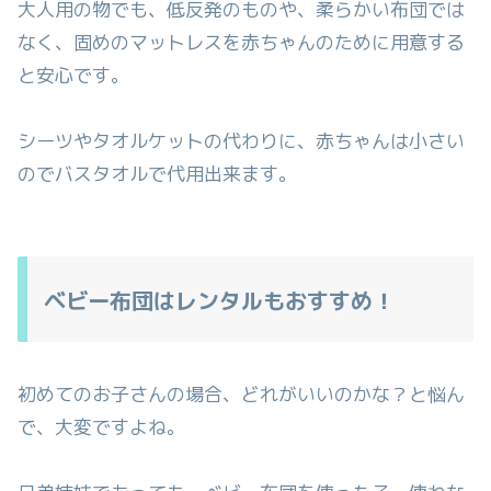
大人用の物でも、低反発のものや、柔らかい布団では
なく、固めのマットレスを赤ちゃんのために用意する
と安心です。
シーツやタオルケットの代わりに、赤ちゃんは小さい
のでバスタオルで代用出来ます。
ベビー布団はレンタルもおすすめ！
初めてのお子さんの場合、どれがいいのかな？と悩ん
で、大変ですよね。