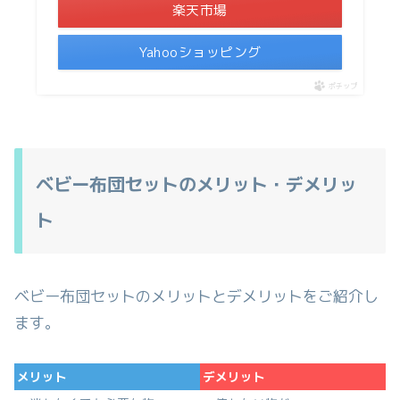
楽天市場
Yahooショッピング
ポチップ
ベビー布団セットのメリット・デメリッ
ト
ベビー布団セットのメリットとデメリットをご紹介し
ます。
メリット
デメリット