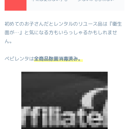
初めてのお子さんだとレンタルのリユース品は『衛生
面が…』と気になる方もいらっしゃるかもしれませ
ん。
ベビレンタは
全商品除菌消毒済み。