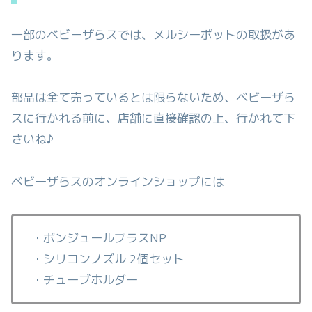
一部のベビーザらスでは、メルシーポットの取扱があ
ります。
部品は全て売っているとは限らないため、ベビーザら
スに行かれる前に、店舗に直接確認の上、行かれて下
さいね♪
ベビーザらスのオンラインショップには
・ボンジュールプラスNP
・シリコンノズル 2個セット
・チューブホルダー