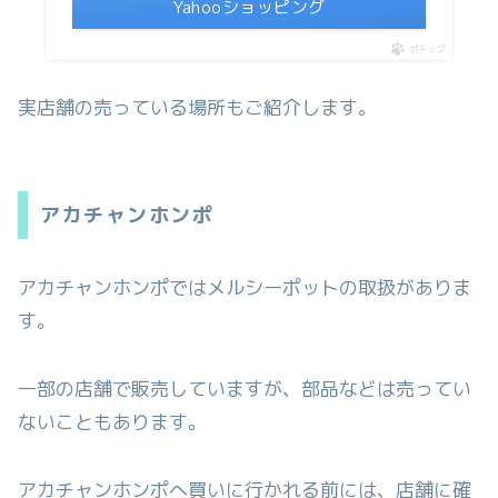
Yahooショッピング
ポチップ
実店舗の売っている場所もご紹介します。
アカチャンホンポ
アカチャンホンポではメルシーポットの取扱がありま
す。
一部の店舗で販売していますが、部品などは売ってい
ないこともあります。
アカチャンホンポへ買いに行かれる前には、店舗に確