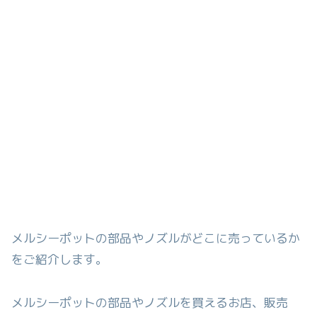
メルシーポットの部品やノズルがどこに売っているか
をご紹介します。
メルシーポットの部品やノズルを買えるお店、販売