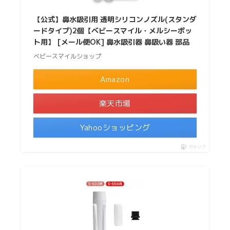
【公式】鼻水吸引用 透明シリコンノズル(スタンダ
ードタイプ)2個【ベビースマイル・メルシーポッ
ト用】 [メール便OK] 鼻水吸引器 鼻吸い器 部品
ベビースマイルショップ
Amazon
楽天市場
Yahooショッピング
ポチップ