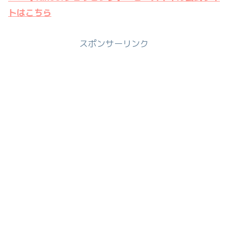
トはこちら
スポンサーリンク