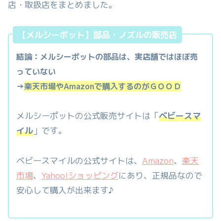
店・取扱店をまとめました。
【メルシーポット】部品・ノズルの販売店
結論：メルシーポットの部品は、実店舗ではほぼ売
っていない
→
楽天市場やAmazonで購入するのがＧＯＯＤ
メルシーポットの公式販売サイトは「
ベビースマ
イル
」です。
ベビースマイルの公式サイトは、
Amazon
、
楽天
市場
、
Yahoo!ショッピング
にあり、正規品なので
安心して購入が出来ます♪