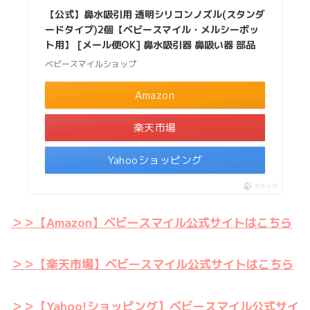
【公式】鼻水吸引用 透明シリコンノズル(スタンダ
ードタイプ)2個【ベビースマイル・メルシーポッ
ト用】 [メール便OK] 鼻水吸引器 鼻吸い器 部品
ベビースマイルショップ
Amazon
楽天市場
Yahooショッピング
ポチップ
＞＞【Amazon】ベビースマイル公式サイトはこちら
＞＞【楽天市場】ベビースマイル公式サイトはこちら
＞＞【Yahoo!ショッピング】ベビースマイル公式サイ