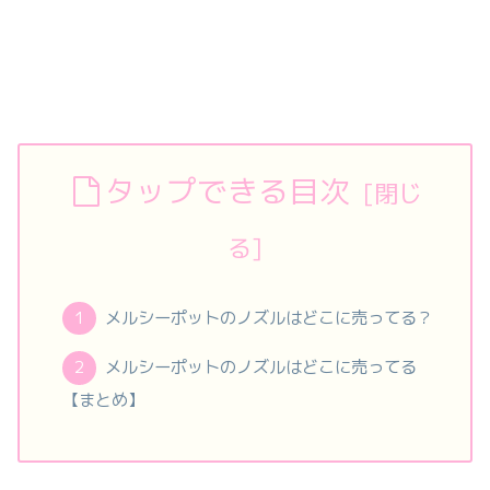
タップできる目次
メルシーポットのノズルはどこに売ってる？
メルシーポットのノズルはどこに売ってる
【まとめ】