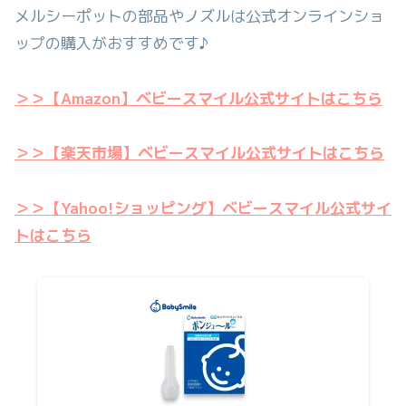
メルシーポットの部品やノズルは公式オンラインショ
ップの購入がおすすめです♪
＞＞【Amazon】ベビースマイル公式サイトはこちら
＞＞【楽天市場】ベビースマイル公式サイトはこちら
＞＞【Yahoo!ショッピング】ベビースマイル公式サイ
トはこちら