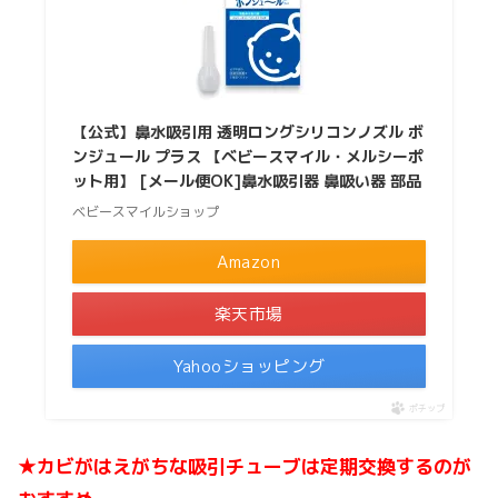
【公式】鼻水吸引用 透明ロングシリコンノズル ボ
ンジュール プラス 【ベビースマイル・メルシーポ
ット用】 [メール便OK]鼻水吸引器 鼻吸い器 部品
ベビースマイルショップ
Amazon
楽天市場
Yahooショッピング
ポチップ
★カビがはえがちな吸引チューブは定期交換するのが