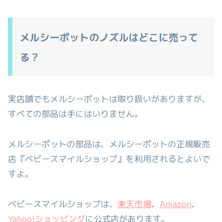
メルシーポットのノズルはどこに売って
る？
実店舗でもメルシーポットは取り扱いがありますが、
すべての部品は手にはいりません。
メルシーポットの部品は、メルシーポットの正規販売
店『ベビースマイルショップ』を利用されるとよいで
すよ。
ベビースマイルショップは、
楽天市場
、
Amazon
、
Yahoo!ショッピング
に公式店があります。