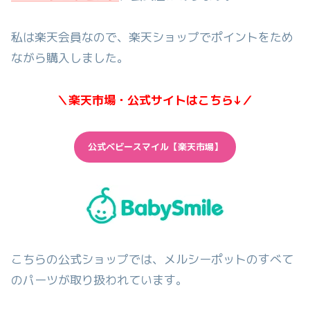
私は楽天会員なので、楽天ショップでポイントをため
ながら購入しました。
＼楽天市場・公式サイトはこちら↓／
公式ベビースマイル【楽天市場】
こちらの公式ショップでは、メルシーポットのすべて
のパーツが取り扱われています。