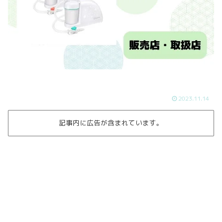
2023.11.14
記事内に広告が含まれています。