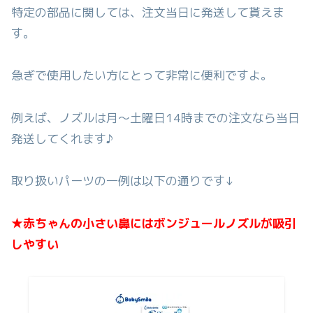
特定の部品に関しては、注文当日に発送して貰えま
す。
急ぎで使用したい方にとって非常に便利ですよ。
例えば、ノズルは月～土曜日14時までの注文なら当日
発送してくれます♪
取り扱いパーツの一例は以下の通りです↓
★赤ちゃんの小さい鼻にはボンジュールノズルが吸引
しやすい