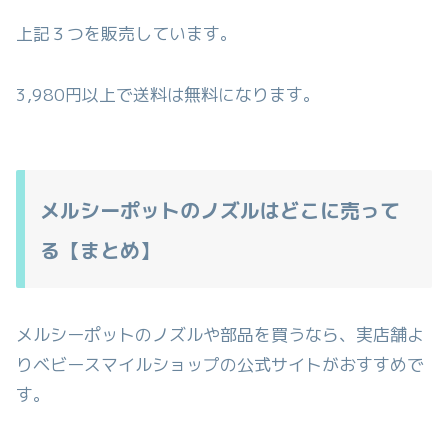
上記３つを販売しています。
3,980円以上で送料は無料になります。
メルシーポットのノズルはどこに売って
る【まとめ】
メルシーポットのノズルや部品を買うなら、実店舗よ
りベビースマイルショップの公式サイトがおすすめで
す。