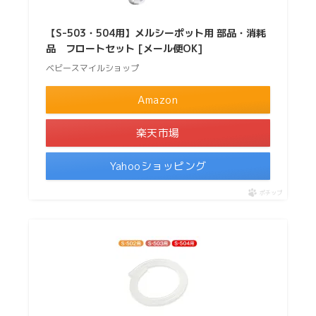
【S-503・504用】メルシーポット用 部品・消耗
品 フロートセット [メール便OK]
ベビースマイルショップ
Amazon
楽天市場
Yahooショッピング
ポチップ