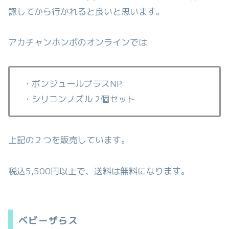
認してから行かれると良いと思います。
アカチャンホンポのオンラインでは
・ボンジュールプラスNP
・シリコンノズル 2個セット
上記の２つを販売しています。
税込5,500円以上で、送料は無料になります。
ベビーザらス