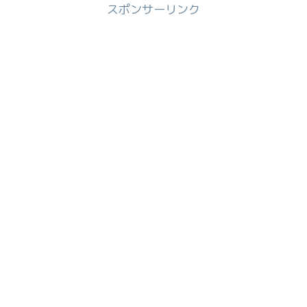
スポンサーリンク