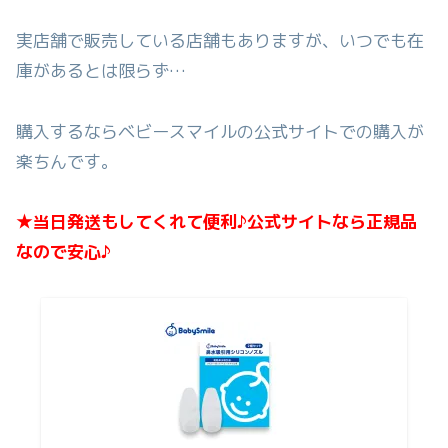
実店舗で販売している店舗もありますが、いつでも在
庫があるとは限らず…
購入するならベビースマイルの公式サイトでの購入が
楽ちんです。
★当日発送もしてくれて便利♪公式サイトなら正規品
なので安心♪