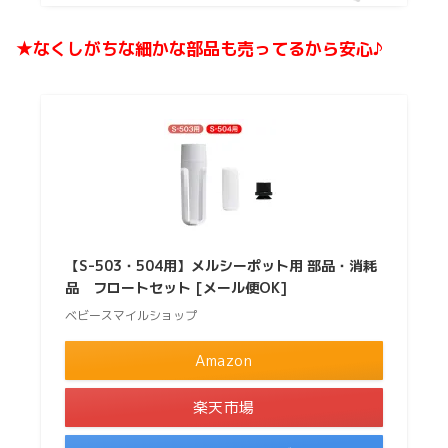
★なくしがちな細かな部品も売ってるから安心♪
【S-503・504用】メルシーポット用 部品・消耗
品 フロートセット [メール便OK]
ベビースマイルショップ
Amazon
楽天市場