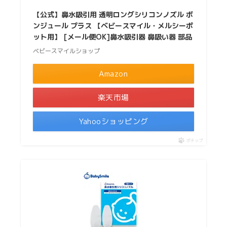
【公式】鼻水吸引用 透明ロングシリコンノズル ボ
ンジュール プラス 【ベビースマイル・メルシーポ
ット用】 [メール便OK]鼻水吸引器 鼻吸い器 部品
ベビースマイルショップ
Amazon
楽天市場
Yahooショッピング
ポチップ