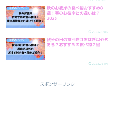
秋のお彼岸の食べ物おすすめ8
季節のイベント
選！春のお彼岸との違いは？
2023
2023.09.03
秋分の日の食べ物はおはぎ以外も
季節のイベント
ある？おすすめの食べ物７選
2023.08.09
スポンサーリンク