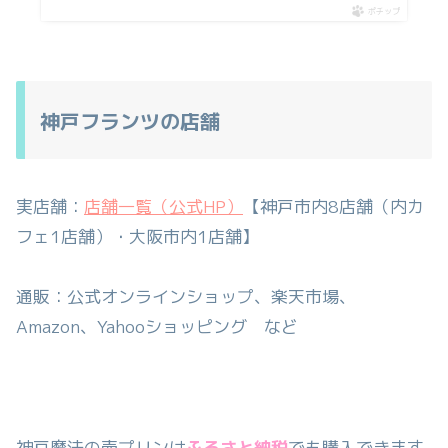
ポチップ
神戸フランツの店舗
実店舗：
店舗一覧（公式HP）
【神戸市内8店舗（内カ
フェ1店舗）・大阪市内1店舗】
通販：公式オンラインショップ、楽天市場、
Amazon、Yahooショッピング など
神戸魔法の壺プリンは
ふるさと納税
でも購入できます