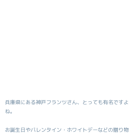
兵庫県にある神戸フランツさん、とっても有名ですよ
ね。
お誕生日やバレンタイン・ホワイトデーなどの贈り物