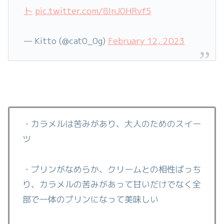
ト
pic.twitter.com/8InJ0HRvf5
— Kitto (@cat0_0g)
February 12, 2023
・カラメルは苦みがあり、大人のためのスイー
ツ
・プリンがなめらか、クリームとの相性ばっち
り、カラメルの苦みがあって甘いだけでなく全
部で一体のプリンになって美味しい