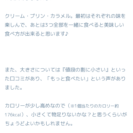
クリーム・プリン・カラメル。最初はそれぞれの味を
楽しんで、あとは3つ全部を一緒に食べると美味しい
食べ方が出来ると思います♪
また、大きさについては『値段の割に小さい』といっ
た口コミがあり、「もっと食べたい」という声があり
ました。
カロリーが少し高めなので（
※1個当たりのカロリー約
）、小さくて物足りないかな？と思うくらいが
176kcal
ちょうどよいかもしれません。