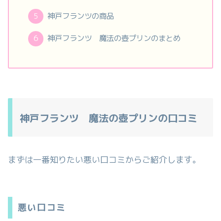
神戸フランツの商品
神戸フランツ 魔法の壺プリンのまとめ
神戸フランツ 魔法の壺プリンの口コミ
まずは一番知りたい悪い口コミからご紹介します。
悪い口コミ