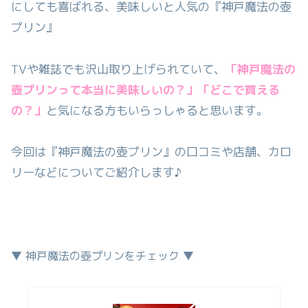
にしても喜ばれる、美味しいと人気の『神戸魔法の壺
プリン』
TVや雑誌でも沢山取り上げられていて、
「神戸魔法の
壺プリンって本当に美味しいの？」「どこで買える
の？」
と気になる方もいらっしゃると思います。
今回は『神戸魔法の壺プリン』の口コミや店舗、カロ
リーなどについてご紹介します♪
▼ 神戸魔法の壺プリンをチェック ▼