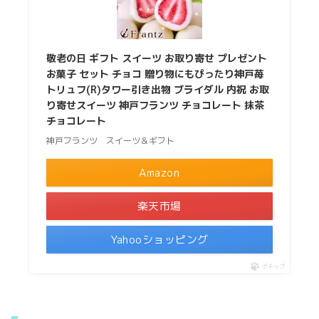
敬老の日 ギフト スイーツ お取り寄せ プレゼント
お菓子 セット チョコ 贈り物にもぴったり神戸苺
トリュフ(R)タワー引き出物 ブライダル 内祝 お取
り寄せスイーツ 神戸フランツ チョコレート 抹茶
チョコレート
神戸フランツ スイーツ＆ギフト
Amazon
楽天市場
Yahooショッピング
ポチップ