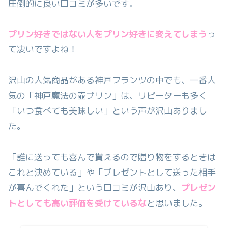
圧倒的に良い口コミが多いです。
プリン好きではない人
をプリン好きに変えてしまう
っ
て凄いですよね！
沢山の人気商品がある神戸フランツの中でも、一番人
気の「神戸魔法の壺プリン」は、リピーターも多く
「いつ食べても美味しい」という声が沢山ありまし
た。
「誰に送っても喜んで貰えるので贈り物をするときは
これと決めている」や「プレゼントとして送った相手
が喜んでくれた」という口コミが沢山あり、
プレゼン
トとしても高い評価を受けているな
と思いました。