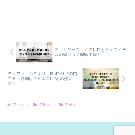
オートクッカービストロとシェフドラ
ムの違いは？徹底比較！
ティファールミキサーBL42X1JPの口
コミ・評判は？BL4201JPとの違い
は？
ホーム
グルメ
お菓子