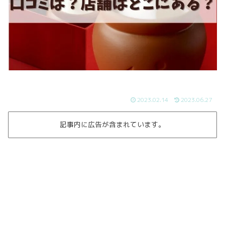
2023.02.14
2023.06.27
記事内に広告が含まれています。