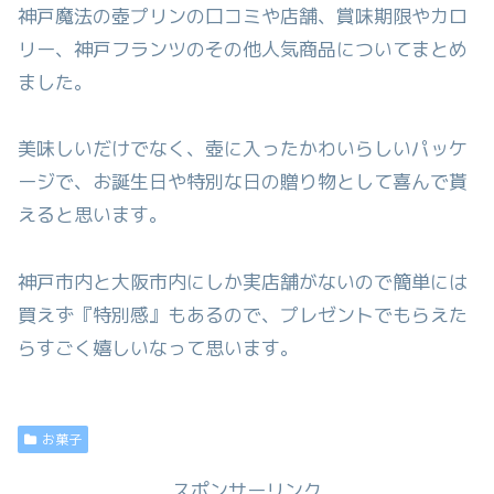
神戸魔法の壺プリンの口コミや店舗、賞味期限やカロ
リー、神戸フランツのその他人気商品についてまとめ
ました。
美味しいだけでなく、壺に入ったかわいらしいパッケ
ージで、お誕生日や特別な日の贈り物として喜んで貰
えると思います。
神戸市内と大阪市内にしか実店舗がないので簡単には
買えず『特別感』もあるので、プレゼントでもらえた
らすごく嬉しいなって思います。
お菓子
スポンサーリンク