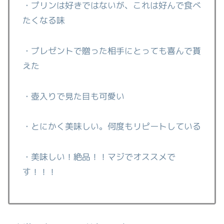
・プリンは好きではないが、これは好んで食べ
たくなる味
・プレゼントで贈った相手にとっても喜んで貰
えた
・壺入りで見た目も可愛い
・とにかく美味しい。何度もリピートしている
・美味しい！絶品！！マジでオススメで
す！！！