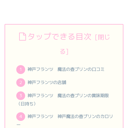
タップできる目次
神戸フランツ 魔法の壺プリンの口コミ
神戸フランツの店舗
神戸フランツ 魔法の壺プリンの賞味期限
（日持ち）
神戸フランツ 神戸魔法の壺プリンのカロリ
ー