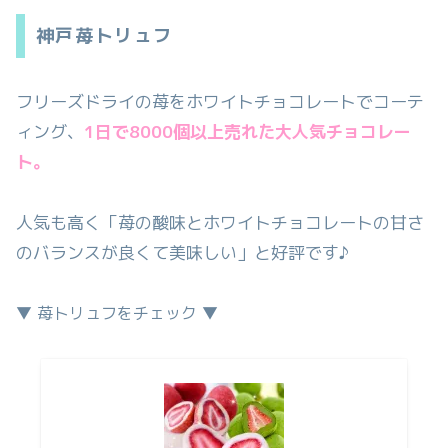
神戸苺トリュフ
フリーズドライの苺をホワイトチョコレートでコーテ
ィング、
1日で8000個以上売れた大人気チョコレー
ト。
人気も高く「苺の酸味とホワイトチョコレートの甘さ
のバランスが良くて美味しい」と好評です♪
▼ 苺トリュフをチェック ▼