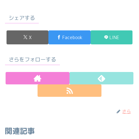
シェアする
X
Facebook
LINE
さらをフォローする
さら
関連記事