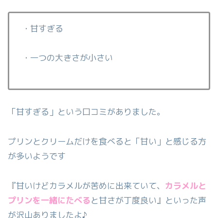
・甘すぎる
・一つの大きさが小さい
「甘すぎる」という口コミがありました。
プリンとクリームだけを食べると「甘い」と感じる方
が多いようです
『甘いけどカラメルが苦めに出来ていて、
カラメルと
プリンを一緒にたべる
と甘さが丁度良い』といった声
が沢山ありましたよ♪