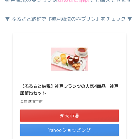
▼ ふるさと納税で『神戸魔法の壺プリン』をチェック ▼
【ふるさと納税】神戸フランツの人気4商品 神戸
居留地セット
兵庫県神戸市
楽天市場
Yahooショッピング