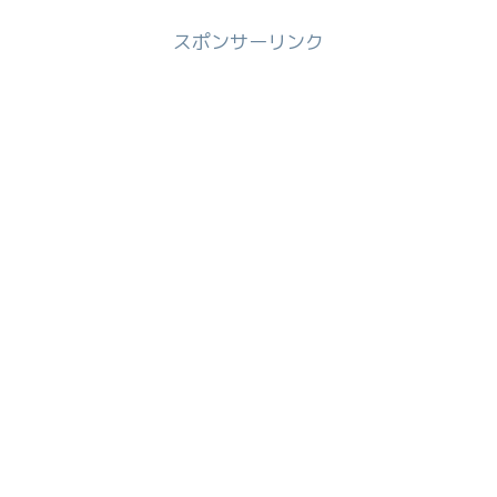
スポンサーリンク