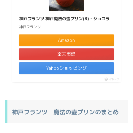
神戸フランツ 神戸魔法の壷プリン(R)・ショコラ
神戸フランツ
Amazon
楽天市場
Yahooショッピング
ポチップ
神戸フランツ 魔法の壺プリンのまとめ