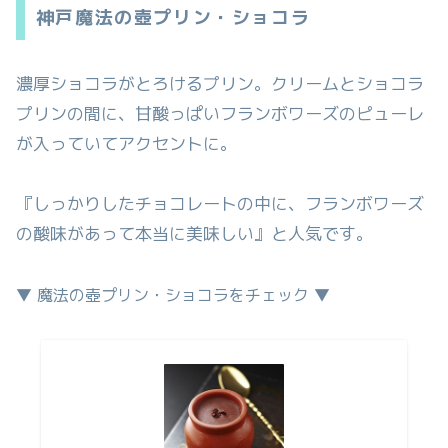
神戸魔法の壺プリン・ショコラ
濃厚ショコラがとろけるプリン。クリームとショコラ
プリンの間に、甘酸っぱいフランボワーズのピューレ
が入っていてアクセントに。
『しっかりしたチョコレートの中に、フランボワーズ
の酸味があって本当に美味しい』と人気です。
▼ 魔法の壺プリン・ショコラをチェック ▼