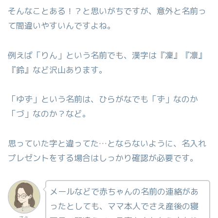
そんなことある！？と思いがちですが、意外と名前っ
て間違いやすいんですよね。
例えば「りん」という名前でも、漢字は『凜』『凛』
『鈴』など沢山あります。
「ゆず」という名前は、ひらがなでも「ず」なのか
「づ」なのか？など。
思っていた字と違ってた…とならないように、名入れ
プレゼントをする場合はしっかり確認が必要です。
メールなどで赤ちゃんの名前の連絡があ
ったとしても、ママ本人でさえ産後の寝
さら