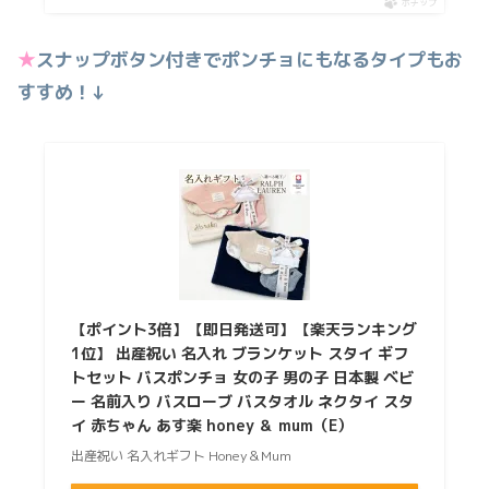
ポチップ
★
スナップボタン付きでポンチョにもなるタイプもお
すすめ！↓
【ポイント3倍】【即日発送可】【楽天ランキング
1位】 出産祝い 名入れ ブランケット スタイ ギフ
トセット バスポンチョ 女の子 男の子 日本製 ベビ
ー 名前入り バスローブ バスタオル ネクタイ スタ
イ 赤ちゃん あす楽 honey ＆ mum（E）
出産祝い 名入れギフト Honey＆Mum