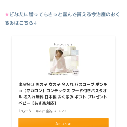
★
どなたに贈ってもきっと喜んで貰える今治産のおく
るみはこちら↓
出産祝い 男の子 女の子 名入れ バスローブ ポンチ
ョ【マカロン】コンテックス フード付きバスタオ
ル 名入れ無料 日本製 おくるみ ギフト プレゼント
ベビー【あす楽対応】
おむつケーキ＆出産祝い La Vie
Amazon