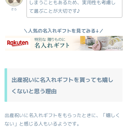
しまうこともあるため、実用性も考慮し
さら
て選ぶことが大切です♪
＼人気の名入れギフトを見てみる↓／
出産祝いに名入れギフトを貰っても嬉し
くないと思う理由
出産祝いに名入れギフトをもらったときに、「嬉しく
ない」と感じる人もいるようです。