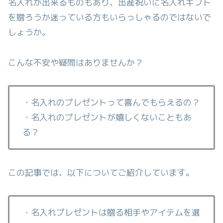
名入れが出来るものもあり、出産祝いに名入れギフト
を贈ろうか迷っている方もいらっしゃるのではないで
しょうか。
こんな不安や疑問はありませんか？
・名入れのプレゼントって喜んでもらえるの？
・名入れのプレゼントが嬉しくないこともあ
る？
この記事では、以下についてご紹介しています。
・名入れプレゼントは贈る相手やアイテムを選