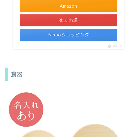
Amazon
楽天市場
Yahooショッピング
ポチップ
食器