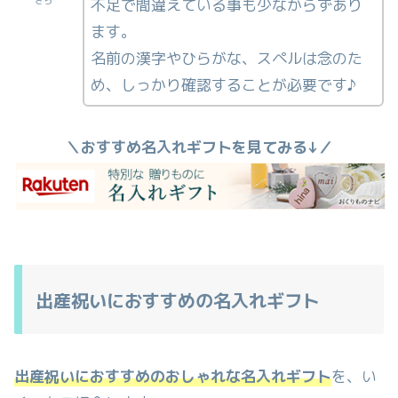
不足で間違えている事も少なからずあり
ます。
名前の漢字やひらがな、スペルは念のた
め、しっかり確認することが必要です♪
＼おすすめ名入れギフトを見てみる↓／
出産祝いにおすすめの名入れギフト
出産祝いにおすすめのおしゃれな名入れギフト
を、い