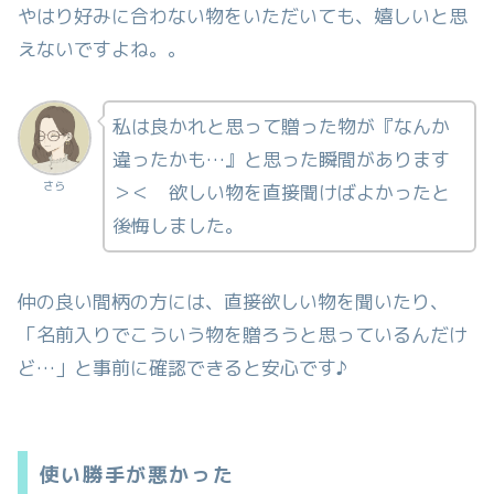
やはり好みに合わない物をいただいても、嬉しいと思
えないですよね。。
私は良かれと思って贈った物が『なんか
違ったかも…』と思った瞬間があります
さら
＞＜ 欲しい物を直接聞けばよかったと
後悔しました。
仲の良い間柄の方には、直接欲しい物を聞いたり、
「名前入りでこういう物を贈ろうと思っているんだけ
ど…」と事前に確認できると安心です♪
使い勝手が悪かった