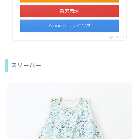
楽天市場
Yahooショッピング
ポチップ
スリーパー