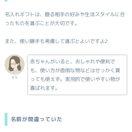
名入れギフトは、贈る相手の好みや生活スタイルに合
ったものを選ぶことが大切です。
また、使い勝手も考慮して選ぶとよいですよ♪
赤ちゃんがいると、おしゃれや便利で
も、使い方が面倒な物などはせっかく貰
さら
っても使えず。実用的で使いやすい物が
喜ばれます。
名前が間違っていた