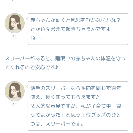
赤ちゃんが動くと風邪をひかないかな？
とか色々考えて起きちゃうんですよ
さら
ね…。
スリーパーがあると、睡眠中の赤ちゃんの体温を守っ
てくれるので安心です♪
薄手のスリーパーなら季節を問わず通年
使え、長く使ってもらえます♪
さら
個人的な意見ですが、私が子育て中「買
ってよかった」と思う上位グッズのひと
つは、スリーパーです。