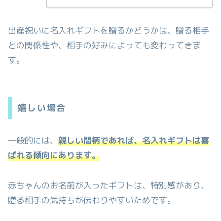
出産祝いに名入れギフトを贈るかどうかは、贈る相手
との関係性や、相手の好みによっても変わってきま
す。
嬉しい場合
一般的には、
親しい間柄であれば、名入れギフトは喜
ばれる傾向にあります。
赤ちゃんのお名前が入ったギフトは、特別感があり、
贈る相手の気持ちが伝わりやすいためです。