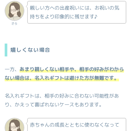
親しい方への出産祝いには、お祝いの気
持ちをより印象的に残せます♪
さら
嬉しくない場合
一方、
あまり親しくない相手や、相手の好みがわから
ない場合は、名入れギフトは避けた方が無難です。
名入れギフトは、相手の好みに合わない可能性があ
り、かえって喜ばれないケースもあります。
赤ちゃんの成長とともに使わなくなって