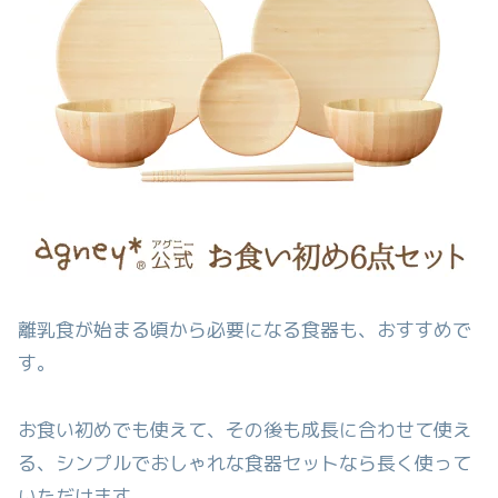
離乳食が始まる頃から必要になる食器も、おすすめで
す。
お食い初めでも使えて、その後も成長に合わせて使え
る、シンプルでおしゃれな食器セットなら長く使って
いただけます。