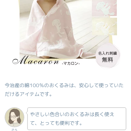
今治産の綿100％のおくるみは、安心して使っていた
だけるアイテムです。
やさしい色合いのおくるみは長く使え
て、とっても便利です。
さら