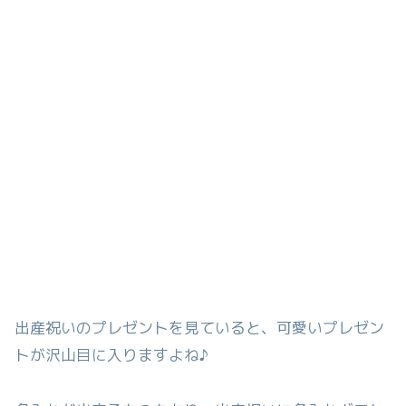
出産祝いのプレゼントを見ていると、可愛いプレゼン
トが沢山目に入りますよね♪