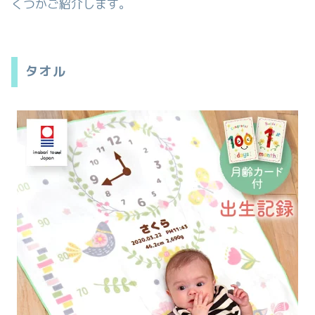
くつかご紹介します。
タオル