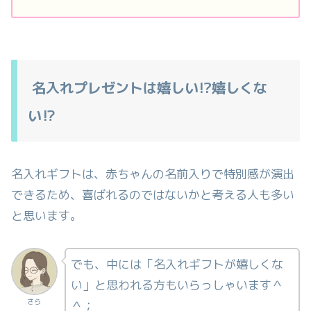
名入れプレゼントは嬉しい!?嬉しくな
い⁉
名入れギフトは、赤ちゃんの名前入りで特別感が演出
できるため、喜ばれるのではないかと考える人も多い
と思います。
でも、中には「名入れギフトが嬉しくな
い」と思われる方もいらっしゃいます＾
さら
＾；