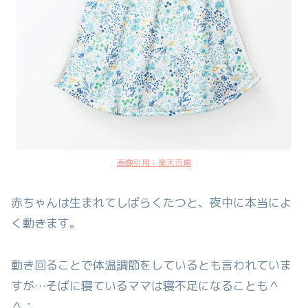
画像引用：楽天市場
赤ちゃんは生まれてしばらくたつと、夜中に本当によ
く動きます。
動き回ることで体温調節をしているとも言われていま
すが…そばに寝ているママは寝不足になることも＾
＾；