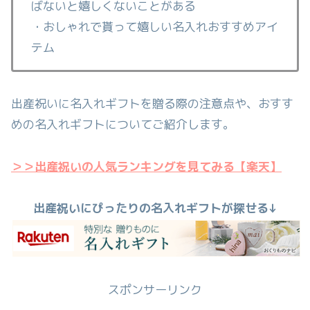
ばないと
嬉しくないことがある
・おしゃれで貰って嬉しい名入れおすすめアイ
テム
出産祝いに名入れギフトを贈る際の注意点や、おすす
めの名入れギフトについてご紹介します。
＞＞出産祝いの人気ランキングを見てみる【楽天】
出産祝いにぴったりの名入れギフトが探せる↓
スポンサーリンク