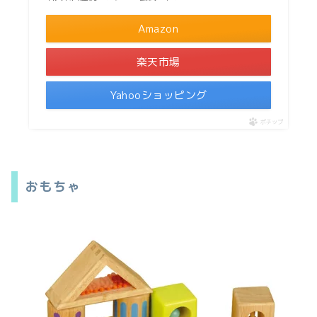
Amazon
楽天市場
Yahooショッピング
ポチップ
おもちゃ