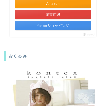
Amazon
楽天市場
Yahooショッピング
ポチップ
おくるみ