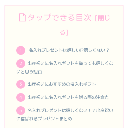
タップできる目次
名入れプレゼントは嬉しい!?嬉しくない⁉
出産祝いに名入れギフトを貰っても嬉しくな
いと思う理由
出産祝いにおすすめの名入れギフト
出産祝いに名入れギフトを贈る際の注意点
名入れプレゼントは嬉しくない！？出産祝い
に喜ばれるプレゼントまとめ