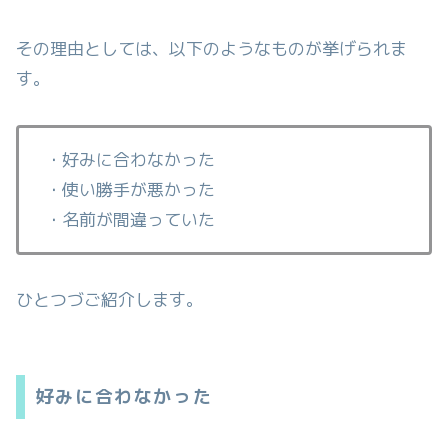
その理由としては、以下のようなものが挙げられま
す。
・好みに合わなかった
・使い勝手が悪かった
・名前が間違っていた
ひとつづご紹介します。
好みに合わなかった