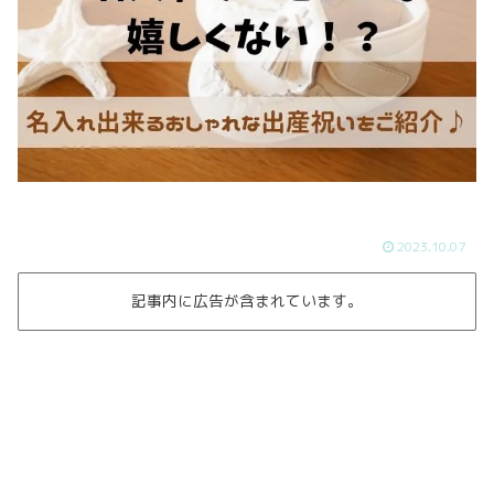
2023.10.07
記事内に広告が含まれています。